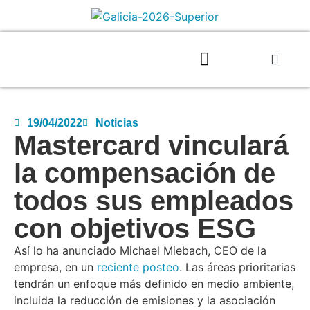
19/04/2022
Noticias
Mastercard vinculará
la compensación de
todos sus empleados
con objetivos ESG
Así lo ha anunciado Michael Miebach, CEO de la
empresa, en un
reciente posteo
. Las áreas prioritarias
tendrán un enfoque más definido en medio ambiente,
incluida la reducción de emisiones y la asociación