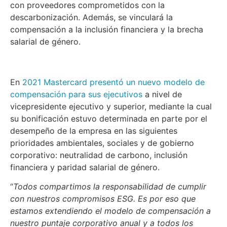
con proveedores comprometidos con la
descarbonización. Además, se vinculará la
compensación a la inclusión financiera y la brecha
salarial de género.
En
2021 Mastercard presentó un nuevo modelo de
compensación para sus ejecutivos
a nivel de
vicepresidente ejecutivo y superior, mediante la cual
su bonificación estuvo determinada en parte por el
desempeño de la empresa en las siguientes
prioridades ambientales, sociales y de gobierno
corporativo: neutralidad de carbono, inclusión
financiera y paridad salarial de género.
“
Todos compartimos la responsabilidad de cumplir
con nuestros compromisos ESG. Es por eso que
estamos extendiendo el modelo de compensación a
nuestro puntaje corporativo anual y a todos los