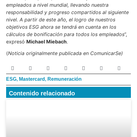
empleados a nivel mundial, llevando nuestra
responsabilidad y progreso compartidos al siguiente
nivel. A partir de este año, el logro de nuestros
objetivos ESG ahora se tendrá en cuenta en los
cálculos de bonificación para todos los empleados
”,
expresó
Michael Miebach
.
(
Noticia originalmente publicada en ComunicarSe)
ESG
,
Mastercard
,
Remuneración
Contenido relacionado