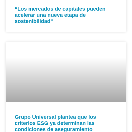
“Los mercados de capitales pueden
acelerar una nueva etapa de
sostenibilidad”
Grupo Universal plantea que los
criterios ESG ya determinan las
condiciones de aseguramiento