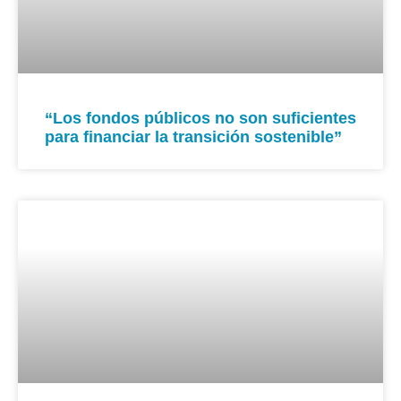
“Los fondos públicos no son suficientes
para financiar la transición sostenible”