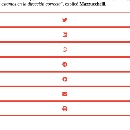
 estamos en la dirección correcta
”, explicó
Mazzucchelli
.