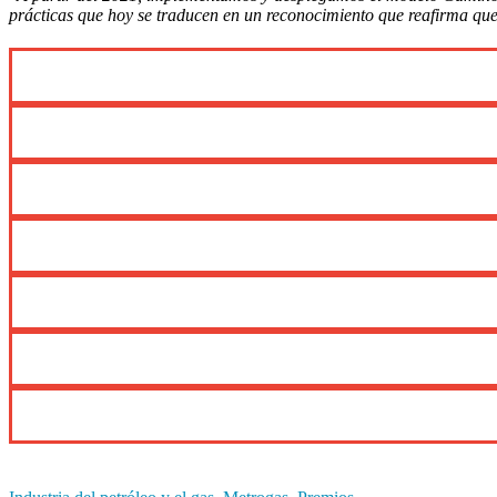
prácticas que hoy se traducen en un reconocimiento que reafirma que