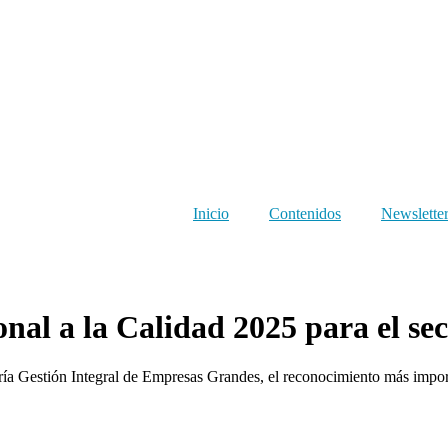
Inicio
Contenidos
Newslette
al a la Calidad 2025 para el sec
ría Gestión Integral de Empresas Grandes, el reconocimiento más impor