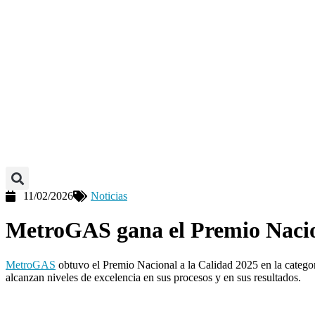
11/02/2026
Noticias
MetroGAS gana el Premio Nacion
MetroGAS
obtuvo el Premio Nacional a la Calidad 2025 en la catego
alcanzan niveles de excelencia en sus procesos y en sus resultados.