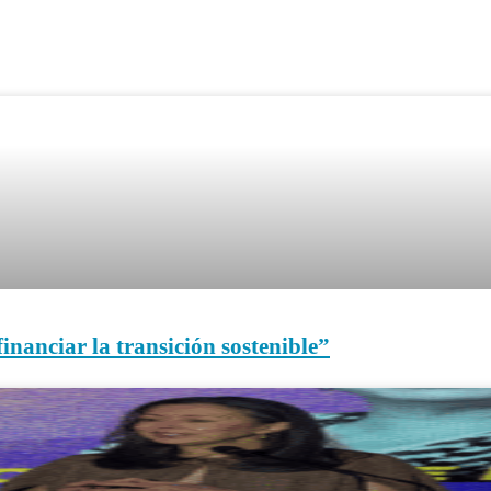
inanciar la transición sostenible”