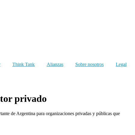
r
Think Tank
Alianzas
Sobre nosotros
Legal
tor privado
tante de Argentina para organizaciones privadas y públicas que