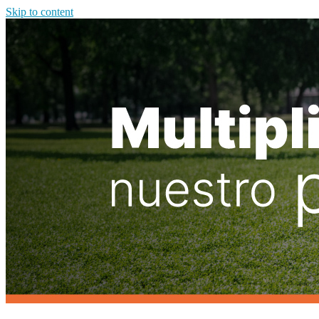
Skip to content