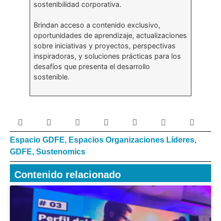
sostenibilidad corporativa.
Brindan acceso a contenido exclusivo,
oportunidades de aprendizaje, actualizaciones
sobre iniciativas y proyectos, perspectivas
inspiradoras, y soluciones prácticas para los
desafíos que presenta el desarrollo
sostenible.
Espacio GDFE
,
Espacios Organizaciones Líderes
,
GDFE
,
Sustenomics
Contenido relacionado