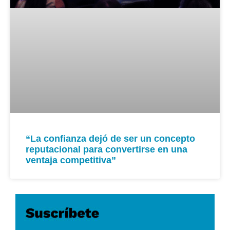
“La confianza dejó de ser un concepto
reputacional para convertirse en una
ventaja competitiva”