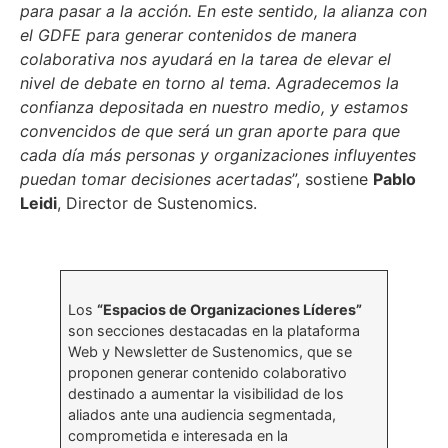
para pasar a la acción. En este sentido, la alianza con
el
GDFE
para generar contenidos de manera
colaborativa nos ayudará en la tarea de elevar el
nivel de debate en torno al tema. Agradecemos la
confianza depositada en nuestro medio, y estamos
convencidos de que será un gran aporte para que
cada día más personas y organizaciones influyentes
puedan tomar decisiones acertadas
”, sostiene
Pablo
Leidi
, Director de Sustenomics.
Los
“Espacios de Organizaciones Líderes”
son secciones destacadas en la plataforma
Web y Newsletter de Sustenomics, que se
proponen generar contenido colaborativo
destinado a aumentar la visibilidad de los
aliados ante una audiencia segmentada,
comprometida e interesada en la