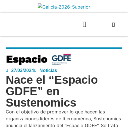
27/03/2024
Noticias
Nace el “Espacio
GDFE” en
Sustenomics
Con el objetivo de promover lo que hacen las
organizaciones líderes de Iberoamérica, Sustenomics
anuncia el lanzamiento del “Espacio GDFE”. Se trata