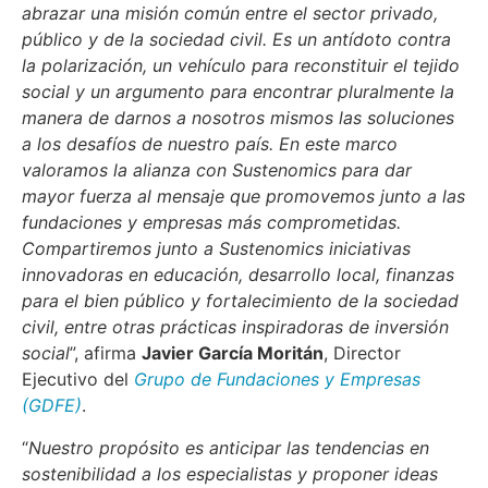
abrazar una misión común entre el sector privado,
público y de la sociedad civil. Es un antídoto contra
la polarización, un vehículo para reconstituir el tejido
social y un argumento para encontrar pluralmente la
manera de darnos a nosotros mismos las soluciones
a los desafíos de nuestro país. En este marco
valoramos la alianza con Sustenomics para dar
mayor fuerza al mensaje que promovemos junto a las
fundaciones y empresas más comprometidas.
Compartiremos junto a Sustenomics iniciativas
innovadoras en educación, desarrollo local, finanzas
para el bien público y fortalecimiento de la sociedad
civil, entre otras prácticas inspiradoras de inversión
social
”, afirma
Javier García Moritán
, Director
Ejecutivo del
Grupo de Fundaciones y Empresas
(GDFE)
.
“
Nuestro propósito es anticipar las tendencias en
sostenibilidad a los especialistas y proponer ideas