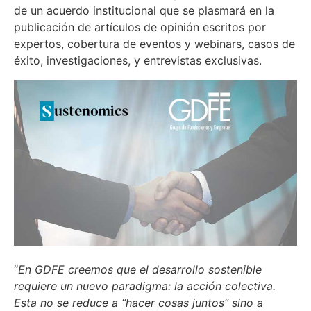
de un acuerdo institucional que se plasmará en la
publicación de artículos de opinión escritos por
expertos, cobertura de eventos y webinars, casos de
éxito, investigaciones, y entrevistas exclusivas.
“
En GDFE creemos que el desarrollo sostenible
requiere un nuevo paradigma: la acción colectiva.
Esta no se reduce a “hacer cosas juntos” sino a