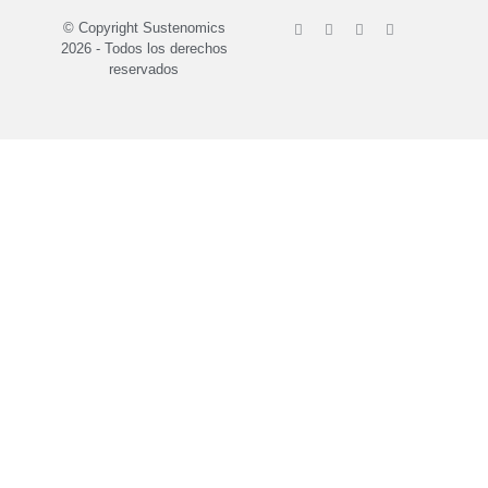
© Copyright Sustenomics
2026 - Todos los derechos
reservados