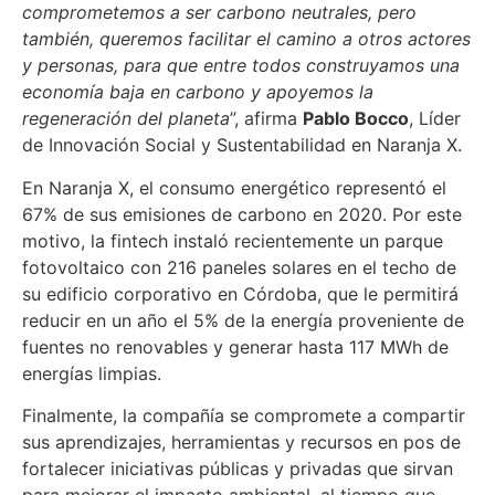
comprometemos a ser carbono neutrales, pero
también, queremos facilitar el camino a otros actores
y personas, para que entre todos construyamos una
economía baja en carbono y apoyemos la
regeneración del planeta
”, afirma
Pablo Bocco
, Líder
de Innovación Social y Sustentabilidad en Naranja X.
En Naranja X, el consumo energético representó el
67% de sus emisiones de carbono en 2020. Por este
motivo, la fintech instaló recientemente un parque
fotovoltaico con 216 paneles solares en el techo de
su edificio corporativo en Córdoba, que le permitirá
reducir en un año el 5% de la energía proveniente de
fuentes no renovables y generar hasta 117 MWh de
energías limpias.
Finalmente, la compañía se compromete a compartir
sus aprendizajes, herramientas y recursos en pos de
fortalecer iniciativas públicas y privadas que sirvan