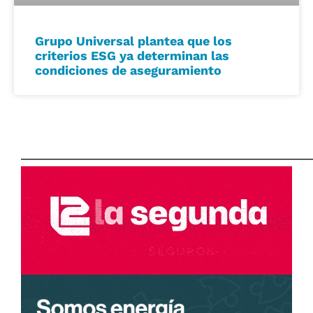
Grupo Universal plantea que los
criterios ESG ya determinan las
condiciones de aseguramiento