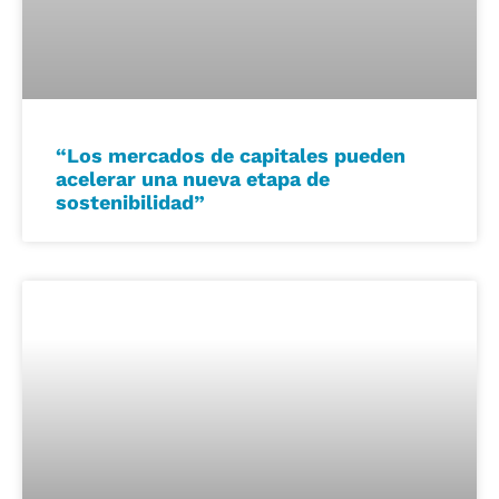
“Los mercados de capitales pueden
acelerar una nueva etapa de
sostenibilidad”