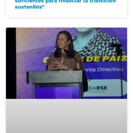
suficientes para financiar la transición
sostenible”