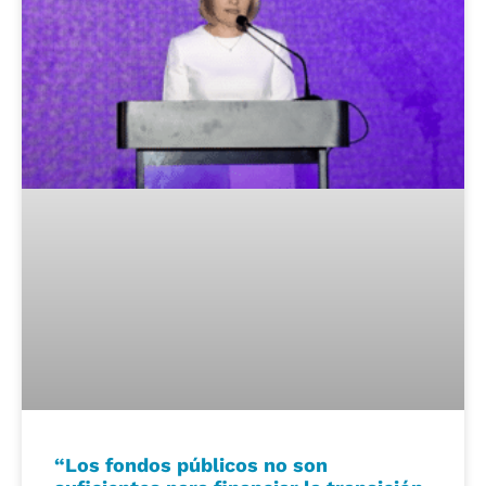
“Los fondos públicos no son