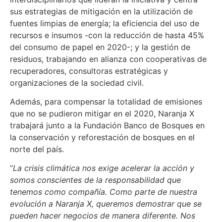
sus estrategias de mitigación en la utilización de
fuentes limpias de energía; la eficiencia del uso de
recursos e insumos -con la reducción de hasta 45%
del consumo de papel en 2020-; y la gestión de
residuos, trabajando en alianza con cooperativas de
recuperadores, consultoras estratégicas y
organizaciones de la sociedad civil.
Además, para compensar la totalidad de emisiones
que no se pudieron mitigar en el 2020, Naranja X
trabajará junto a la Fundación Banco de Bosques en
la conservación y reforestación de bosques en el
norte del país.
“
La crisis climática nos exige acelerar la acción y
somos conscientes de la responsabilidad que
tenemos como compañía. Como parte de nuestra
evolución a Naranja X, queremos demostrar que se
pueden hacer negocios de manera diferente. Nos