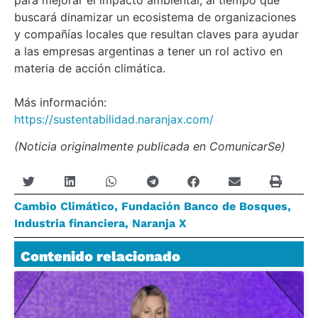
para mejorar el impacto ambiental, al tiempo que
buscará dinamizar un ecosistema de organizaciones
y compañías locales que resultan claves para ayudar
a las empresas argentinas a tener un rol activo en
materia de acción climática.
Más información:
https://sustentabilidad.naranjax.com/
(Noticia originalmente publicada en ComunicarSe)
Cambio Climático
,
Fundación Banco de Bosques
,
Industria financiera
,
Naranja X
Contenido relacionado