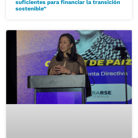
suficientes para financiar la transición
sostenible”