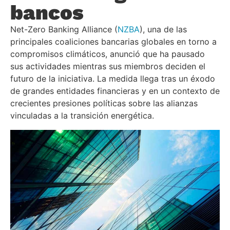
bancos
Net-Zero Banking Alliance (
NZBA
), una de las
principales coaliciones bancarias globales en torno a
compromisos climáticos, anunció que ha pausado
sus actividades mientras sus miembros deciden el
futuro de la iniciativa. La medida llega tras un éxodo
de grandes entidades financieras y en un contexto de
crecientes presiones políticas sobre las alianzas
vinculadas a la transición energética.