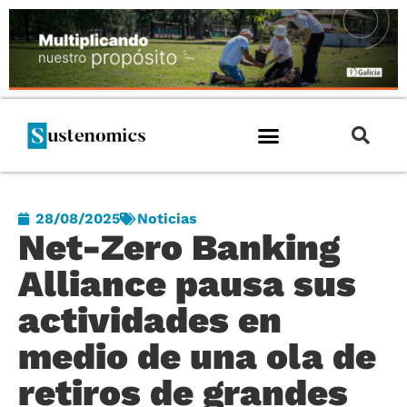
28/08/2025
Noticias
Net-Zero Banking
Alliance pausa sus
actividades en
medio de una ola de
retiros de grandes