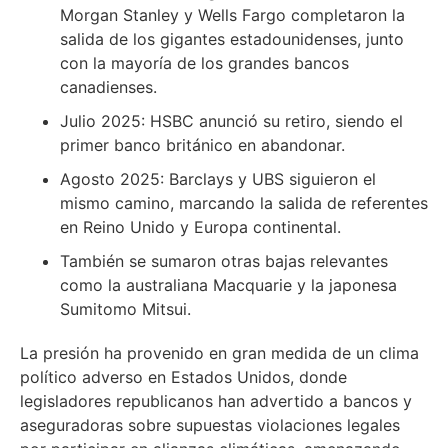
Morgan Stanley y Wells Fargo completaron la
salida de los gigantes estadounidenses, junto
con la mayoría de los grandes bancos
canadienses.
Julio 2025: HSBC anunció su retiro, siendo el
primer banco británico en abandonar.
Agosto 2025: Barclays y UBS siguieron el
mismo camino, marcando la salida de referentes
en Reino Unido y Europa continental.
También se sumaron otras bajas relevantes
como la australiana Macquarie y la japonesa
Sumitomo Mitsui.
La presión ha provenido en gran medida de un clima
político adverso en Estados Unidos, donde
legisladores republicanos han advertido a bancos y
aseguradoras sobre supuestas violaciones legales