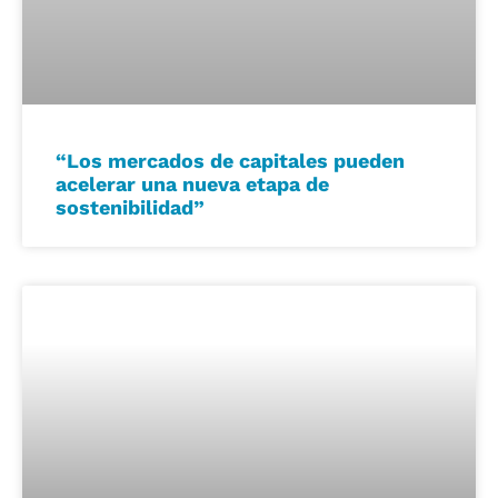
“Los mercados de capitales pueden
acelerar una nueva etapa de
sostenibilidad”