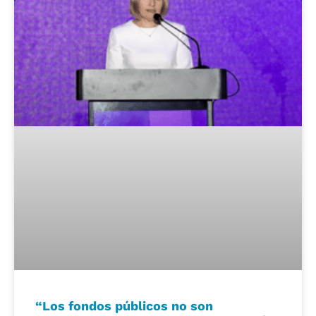
“Los fondos públicos no son