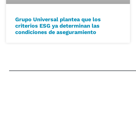
Grupo Universal plantea que los
criterios ESG ya determinan las
condiciones de aseguramiento