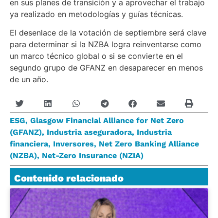
en sus planes de transición y a aprovechar el trabajo
ya realizado en metodologías y guías técnicas.
El desenlace de la votación de septiembre será clave
para determinar si la NZBA logra reinventarse como
un marco técnico global o si se convierte en el
segundo grupo de GFANZ en desaparecer en menos
de un año.
ESG
,
Glasgow Financial Alliance for Net Zero
(GFANZ)
,
Industria aseguradora
,
Industria
financiera
,
Inversores
,
Net Zero Banking Alliance
(NZBA)
,
Net-Zero Insurance (NZIA)
Contenido relacionado