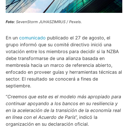
Foto:
SevenStorm JUHASZIMRUS / Pexels.
En un
comunicado
publicado el 27 de agosto, el
grupo informó que su comité directivo inició una
votación entre los miembros para decidir si la NZBA
debe transformarse de una alianza basada en
membresía hacia un marco de referencia abierto,
enfocado en proveer guías y herramientas técnicas al
sector. El resultado se conocerá a fines de
septiembre.
“
Creemos que este es el modelo más apropiado para
continuar apoyando a los bancos en su resiliencia y
en la aceleración de la transición de la economía real
en línea con el Acuerdo de París
”, indicó la
organización en su declaración oficial.