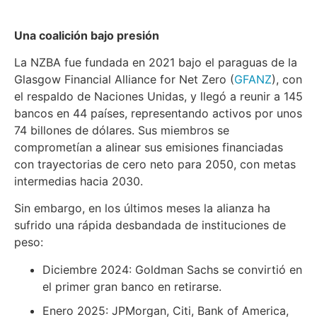
Una coalición bajo presión
La NZBA fue fundada en 2021 bajo el paraguas de la
Glasgow Financial Alliance for Net Zero (
GFANZ
), con
el respaldo de Naciones Unidas, y llegó a reunir a 145
bancos en 44 países, representando activos por unos
74 billones de dólares. Sus miembros se
comprometían a alinear sus emisiones financiadas
con trayectorias de cero neto para 2050, con metas
intermedias hacia 2030.
Sin embargo, en los últimos meses la alianza ha
sufrido una rápida desbandada de instituciones de
peso:
Diciembre 2024: Goldman Sachs se convirtió en
el primer gran banco en retirarse.
Enero 2025: JPMorgan, Citi, Bank of America,