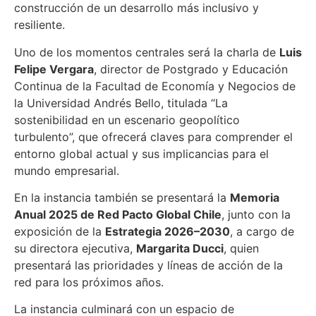
construcción de un desarrollo más inclusivo y
resiliente.
Uno de los momentos centrales será la charla de
Luis
Felipe Vergara
, director de Postgrado y Educación
Continua de la Facultad de Economía y Negocios de
la Universidad Andrés Bello, titulada “La
sostenibilidad en un escenario geopolítico
turbulento”, que ofrecerá claves para comprender el
entorno global actual y sus implicancias para el
mundo empresarial.
En la instancia también se presentará la
Memoria
Anual 2025 de Red Pacto Global Chile
, junto con la
exposición de la
Estrategia 2026–2030
, a cargo de
su directora ejecutiva,
Margarita Ducci
, quien
presentará las prioridades y líneas de acción de la
red para los próximos años.
La instancia culminará con un espacio de