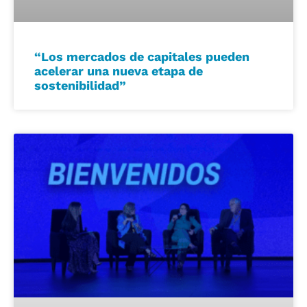
“Los mercados de capitales pueden
acelerar una nueva etapa de
sostenibilidad”