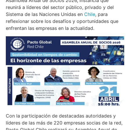
Asamblea Anual de Socios 2026, instancia que
reunirá a líderes del sector público, privado y del
Sistema de las Naciones Unidas en
Chile
, para
reflexionar sobre los desafíos y oportunidades que
enfrentan las empresas en la actualidad.
Con la participación de destacadas autoridades y
líderes de las más de 220 empresas socias de la red,
Pacto Global Chile realizará su Asamblea Anual de