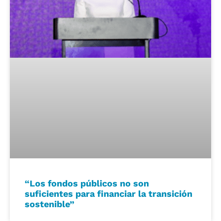
“Los fondos públicos no son
suficientes para financiar la transición
sostenible”