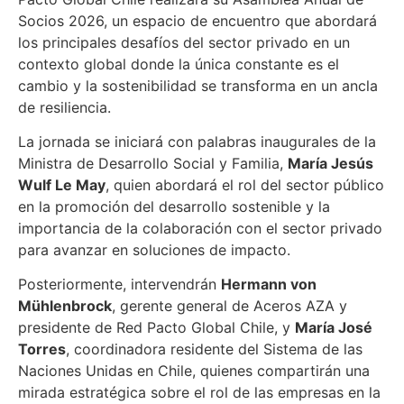
Socios 2026, un espacio de encuentro que abordará
los principales desafíos del sector privado en un
contexto global donde la única constante es el
cambio y la sostenibilidad se transforma en un ancla
de resiliencia.
La jornada se iniciará con palabras inaugurales de la
Ministra de Desarrollo Social y Familia,
María Jesús
Wulf Le May
, quien abordará el rol del sector público
en la promoción del desarrollo sostenible y la
importancia de la colaboración con el sector privado
para avanzar en soluciones de impacto.
Posteriormente, intervendrán
Hermann von
Mühlenbrock
, gerente general de Aceros AZA y
presidente de Red Pacto Global Chile, y
María José
Torres
, coordinadora residente del Sistema de las
Naciones Unidas en Chile, quienes compartirán una
mirada estratégica sobre el rol de las empresas en la