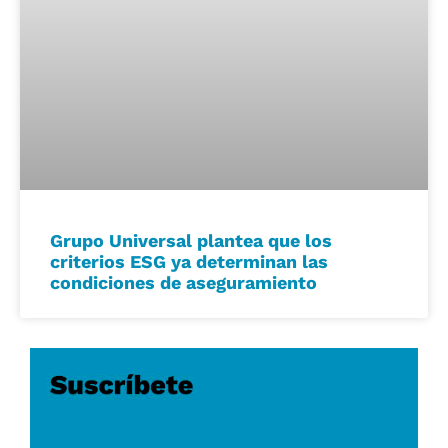
Grupo Universal plantea que los
criterios ESG ya determinan las
condiciones de aseguramiento