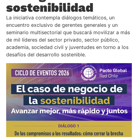
sostenibilidad
La iniciativa contempla diálogos temáticos, un
encuentro exclusivo de gerentes generales y un
seminario multisectorial que buscará movilizar a más
de mil líderes del sector privado, sector público,
academia, sociedad civil y juventudes en torno a los
desafíos del desarrollo sostenible.