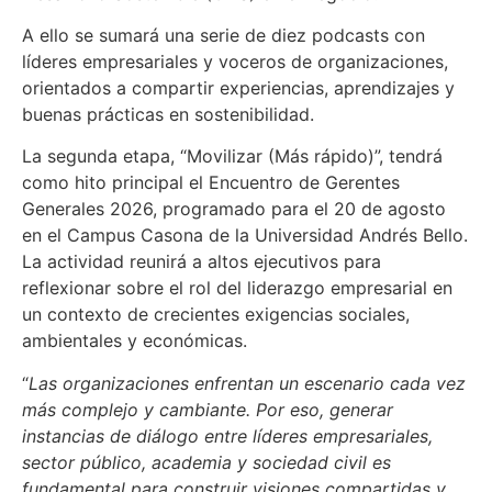
A ello se sumará una serie de diez podcasts con
líderes empresariales y voceros de organizaciones,
orientados a compartir experiencias, aprendizajes y
buenas prácticas en sostenibilidad.
La segunda etapa, “Movilizar (Más rápido)”, tendrá
como hito principal el Encuentro de Gerentes
Generales 2026, programado para el 20 de agosto
en el Campus Casona de la Universidad Andrés Bello.
La actividad reunirá a altos ejecutivos para
reflexionar sobre el rol del liderazgo empresarial en
un contexto de crecientes exigencias sociales,
ambientales y económicas.
“
Las organizaciones enfrentan un escenario cada vez
más complejo y cambiante. Por eso, generar
instancias de diálogo entre líderes empresariales,
sector público, academia y sociedad civil es
fundamental para construir visiones compartidas y