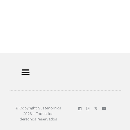
© Copyright Sustenomics
2026 - Todos los
derechos reservados