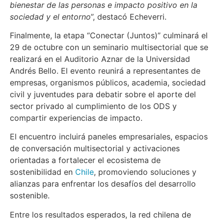
bienestar de las personas e impacto positivo en la
sociedad y el entorno
”, destacó Echeverri.
Finalmente, la etapa “Conectar (Juntos)” culminará el
29 de octubre con un seminario multisectorial que se
realizará en el Auditorio Aznar de la Universidad
Andrés Bello. El evento reunirá a representantes de
empresas, organismos públicos, academia, sociedad
civil y juventudes para debatir sobre el aporte del
sector privado al cumplimiento de los ODS y
compartir experiencias de impacto.
El encuentro incluirá paneles empresariales, espacios
de conversación multisectorial y activaciones
orientadas a fortalecer el ecosistema de
sostenibilidad en
Chile
, promoviendo soluciones y
alianzas para enfrentar los desafíos del desarrollo
sostenible.
Entre los resultados esperados, la red chilena de