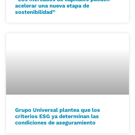
acelerar una nueva etapa de
sostenibilidad”
Grupo Universal plantea que los
criterios ESG ya determinan las
condiciones de aseguramiento