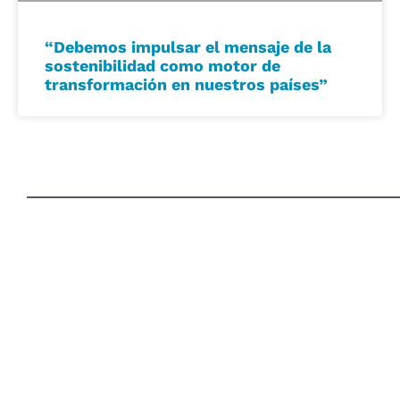
“Debemos impulsar el mensaje de la
sostenibilidad como motor de
transformación en nuestros países”