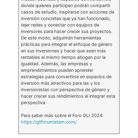
donde quienes participen podrán compartir
casos de estudio, inspirarse con acciones de
inversión concretas que ya han funcionado,
tejer redes y conectar con equipos de
inversores para hacer crecer sus proyectos.
De este modo, adquirirán herramientas
prácticas para integrar el enfoque de género
en sus inversiones y hacer que sean más
rentables al mismo tiempo abogan por la
igualdad. Además, las empresas y
emprendimientos pueden aprender
estrategias para convertirse en espacios de
inversión más atractivos para las y los
inversionistas con perspectiva de género y
hacer crecer sus rendimientos al integrar esta
perspectiva
Para saber más sobre el Foro GLI 2024:
https://gliforumlatam.com/