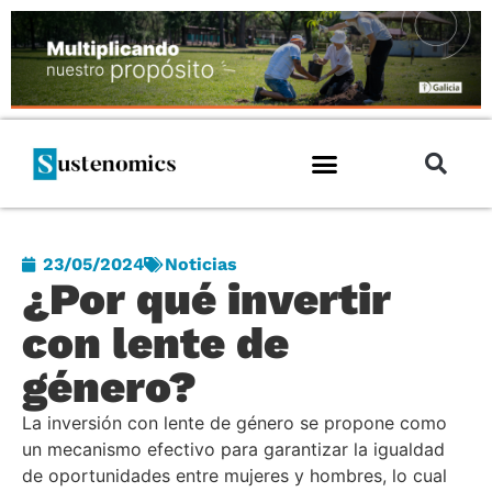
23/05/2024
Noticias
¿Por qué invertir
con lente de
género?
La inversión con lente de género se propone como
un mecanismo efectivo para garantizar la igualdad
de oportunidades entre mujeres y hombres, lo cual