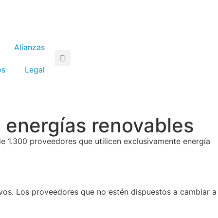
Alianzas
os
Legal
 energías renovables
de 1.300 proveedores que utilicen exclusivamente energía
evos. Los proveedores que no estén dispuestos a cambiar a