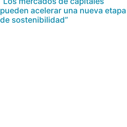
“Los mercados de capitales
pueden acelerar una nueva etapa
de sostenibilidad”