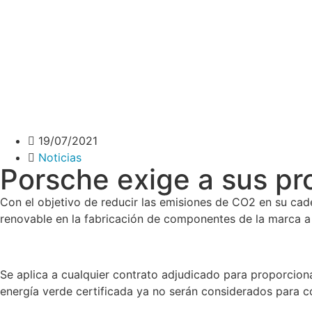
19/07/2021
Noticias
Porsche exige a sus pr
Con el objetivo de reducir las emisiones de CO2 en su cade
renovable en la fabricación de componentes de la marca a p
Se aplica a cualquier contrato adjudicado para proporcio
energía verde certificada ya no serán considerados para c