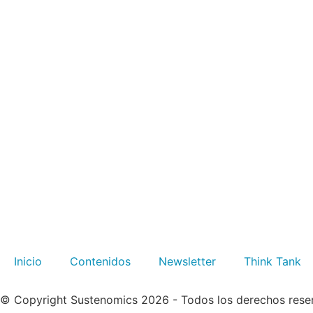
Inicio
Contenidos
Newsletter
Think Tank
© Copyright Sustenomics 2026 - Todos los derechos rese