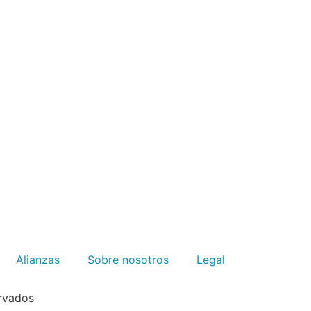
Alianzas
Sobre nosotros
Legal
rvados