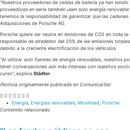
“
Nuestros proveedores de celdas de batería ya han tenido
proveedores en serie también usen solo energía renovabl
tenemos la responsabilidad de garantizar que las cadenas 
Adquisiciones de Porsche AG.
Porsche quiere ser neutra en emisiones de CO2 en toda la
responsable de alrededor del 20% de las emisiones totale
debido a la creciente electrificación de los vehículos.
“
Al utilizar solo fuentes de energía renovables, nuestros 
tener conversaciones aún más intensas con nuestros socios
curso
“, explica
Städter
.
(Noticia originalmente publicada en ComunicarSe)
Energía
,
Energías renovables
,
Movilidad
,
Porsche
Contenido relacionado