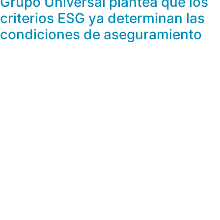
Grupo Universal plantea que los
criterios ESG ya determinan las
condiciones de aseguramiento