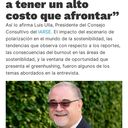
a tener un alto
costo que afrontar”
Así lo afirma Luis Ulla, Presidente del Consejo
Consultivo del
IARSE
. El impacto del escenario de
polarización en el mundo de la sostenibilidad, las
tendencias que observa con respecto a los reportes,
las consecuencias del burnout en las áreas de
sosteniblidad, y la ventana de oportunidad que
presenta el greenhushing, fueron algunos de los
temas abordados en la entrevista.