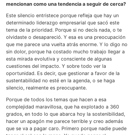
mencionan como una tendencia a seguir de cerca?
Este silencio entristece porque refleja que hay un
determinado liderazgo empresarial que sacó este
tema de la prioridad. Porque si no decís nada, o te
olvidaste o desapareció. Y esa es una preocupación
que me parece una vuelta atrás enorme. Y lo digo no
sin dolor, porque ha costado mucho trabajo llegar a
esta mirada evolutiva y consciente de algunas
cuestiones del impacto. Y sobre todo ver la
oportunidad. Es decir, que gestionar a favor de la
sustentabilidad no esté en la agenda, o se haga
silencio, realmente es preocupante.
Porque de todos los temas que hacen a esa
complejidad maravillosa, que ha explotado a 360
grados, en todo lo que abarca hoy la sostenibilidad,
hacer un apagón me parece terrible y creo además
que se va a pagar caro. Primero porque nadie puede