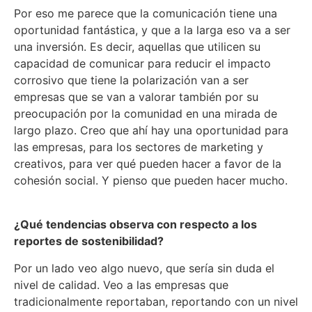
Por eso me parece que la comunicación tiene una
oportunidad fantástica, y que a la larga eso va a ser
una inversión. Es decir, aquellas que utilicen su
capacidad de comunicar para reducir el impacto
corrosivo que tiene la polarización van a ser
empresas que se van a valorar también por su
preocupación por la comunidad en una mirada de
largo plazo. Creo que ahí hay una oportunidad para
las empresas, para los sectores de marketing y
creativos, para ver qué pueden hacer a favor de la
cohesión social. Y pienso que pueden hacer mucho.
¿Qué tendencias observa con respecto a los
r
eportes de
s
ostenibilidad?
Por un lado veo algo nuevo, que sería sin duda el
nivel de calidad. Veo a las empresas que
tradicionalmente reportaban, reportando con un nivel