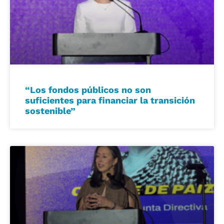
“Los fondos públicos no son
suficientes para financiar la transición
sostenible”