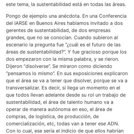
este tema, la sustentabilidad está en todas las áreas.
Pongo de ejemplo una anécdota. En una Conferencia
del IARSE en Buenos Aires habíamos invitado a dos
gerentes de sustentabilidad, de dos empresas
grandes, que no se conocían. Cuando subieron al
escenario la pregunta fue “¿cuál es el futuro de las
áreas de sustentabilidad?”. Y fue gracioso porque los
dos empezaron con la misma palabra, y se rieron.
Dijeron “disolverse”. Se miraron como diciendo
“pensamos lo mismo”. En sus exposiciones explicaron
que el área se va a tener que disolver, porque se va a
transversalizar. Es decir, si llega un momento en el
que todos llevan adelante desde su rol un trabajo de
sustentabilidad, el área de talento humano va a
operar de manera autónoma en eso, el área de
compras, de logística, de producción, de
comercialización, etc, todas van a tener ese ADN.
Con lo cual, ese sería el indicio de que ellos habrían