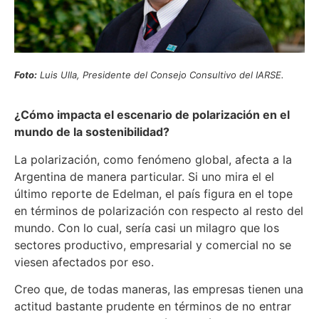
Foto:
Luis Ulla, Presidente del Consejo Consultivo del IARSE.
¿Cómo impacta el escenario de polarización en el
mundo de la sostenibilidad?
La polarización, como fenómeno global, afecta a la
Argentina de manera particular. Si uno mira el el
último reporte de Edelman, el país figura en el tope
en términos de polarización con respecto al resto del
mundo. Con lo cual, sería casi un milagro que los
sectores productivo, empresarial y comercial no se
viesen afectados por eso.
Creo que, de todas maneras, las empresas tienen una
actitud bastante prudente en términos de no entrar