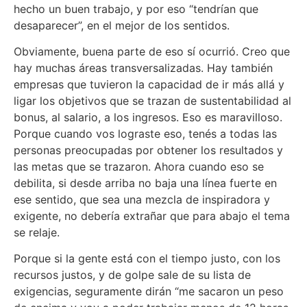
hecho un buen trabajo, y por eso “tendrían que
desaparecer”, en el mejor de los sentidos.
Obviamente, buena parte de eso sí ocurrió. Creo que
hay muchas áreas transversalizadas. Hay también
empresas que tuvieron la capacidad de ir más allá y
ligar los objetivos que se trazan de sustentabilidad al
bonus, al salario, a los ingresos. Eso es maravilloso.
Porque cuando vos lograste eso, tenés a todas las
personas preocupadas por obtener los resultados y
las metas que se trazaron. Ahora cuando eso se
debilita, si desde arriba no baja una línea fuerte en
ese sentido, que sea una mezcla de inspiradora y
exigente, no debería extrañar que para abajo el tema
se relaje.
Porque si la gente está con el tiempo justo, con los
recursos justos, y de golpe sale de su lista de
exigencias, seguramente dirán “me sacaron un peso