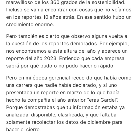
maravilloso de los 360 grados de la sostenibilidad.
Incluso se van a encontrar con cosas que no veíamos
en los reportes 10 años atrás. En ese sentido hubo un
crecimiento enorme.
Pero también es cierto que observo alguna vuelta a
la cuestión de los reportes demorados. Por ejemplo,
nos encontramos a esta altura del año y aparece un
reporte del año 2023. Entiendo que cada empresa
sabrá por qué pudo o no pudo hacerlo rápido.
Pero en mi época gerencial recuerdo que había como
una carrera que nadie había declarado, y si uno
presentaba un reporte en marzo de lo que había
hecho la compañía el año anterior “eras Gardel”.
Porque demostrabas que tu información estaba ya
analizada, disponible, clasificada, y que faltaba
solamente recolectar los datos de diciembre para
hacer el cierre.