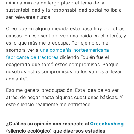
mínima mirada de largo plazo el tema de la
sustentabilidad y la responsabilidad social no iba a
ser relevante nunca.
Creo que en alguna medida esto pasa hoy por otras
causas. En ese sentido, veo una caída en el interés, y
es lo que más me preocupa. Por ejemplo, me
asombra ver a
una compañía norteamericana
fabricante de tractores
diciendo “quién fue el
exagerado que tomó estos compromisos. Porque
nosotros estos compromisos no los vamos a llevar
adelante”.
Eso me genera preocupación. Esta idea de volver
atrás, de negar hasta algunas cuestiones básicas. Y
este silencio realmente me entristece.
¿Cuál es su opinión con respecto al
Greenhushing
(silencio ecológico) que diversos estudios