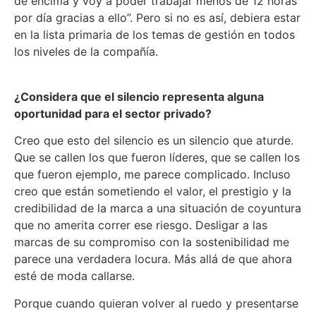
de encima y voy a poder trabajar menos de 12 horas
por día gracias a ello”. Pero si no es así, debiera estar
en la lista primaria de los temas de gestión en todos
los niveles de la compañía.
¿Considera que el silencio representa alguna
oportunidad para el sector privado?
Creo que esto del silencio es un silencio que aturde.
Que se callen los que fueron líderes, que se callen los
que fueron ejemplo, me parece complicado. Incluso
creo que están sometiendo el valor, el prestigio y la
credibilidad de la marca a una situación de coyuntura
que no amerita correr ese riesgo. Desligar a las
marcas de su compromiso con la sostenibilidad me
parece una verdadera locura. Más allá de que ahora
esté de moda callarse.
Porque cuando quieran volver al ruedo y presentarse