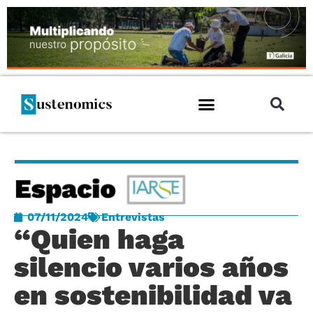
07/11/2024
Entrevistas
“Quien haga
silencio varios años
en sostenibilidad va