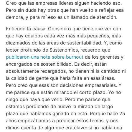
Creo que las empresas líderes siguen haciendo eso.
Pero sin duda hay otras que han vuelto a reflejar esa
demora, y para mí eso es un llamado de atención.
Entiendo la causa. Considero que tiene que ver con
que hay equipos cada vez más más pequeños, más
diezmados de las áreas de sustentabilidad. Y, como
lector profundo de Sustenomics, recuerdo que
publicaron una nota sobre burnout
de los gerentes y
encargados de sostenibilidad. Es decir, están
absolutamente recargados, no tienen ni la cantidad ni
la calidad de gente que haría falta en esas áreas.
Pero creo que esas son decisiones empresariales. Y
me parece que están mirando el corto plazo. Yo no
niego que haya que verlo. Pero me parece que
estamos perdiendo de nuevo la mirada de largo
plazo que habíamos ganado en esto. Porque hace 25
años empezábamos a predicar estos temas, y nos
dimos cuenta de algo que era clave: si no había una