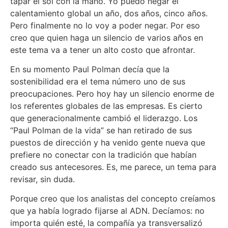
tapar el sol con la mano. Yo puedo negar el
calentamiento global un año, dos años, cinco años.
Pero finalmente no lo voy a poder negar. Por eso
creo que quien haga un silencio de varios años en
este tema va a tener un alto costo que afrontar.
En su momento Paul Polman decía que la
sostenibilidad era el tema número uno de sus
preocupaciones. Pero hoy hay un silencio enorme de
los referentes globales de las empresas. Es cierto
que generacionalmente cambió el liderazgo. Los
“Paul Polman de la vida” se han retirado de sus
puestos de dirección y ha venido gente nueva que
prefiere no conectar con la tradición que habían
creado sus antecesores. Es, me parece, un tema para
revisar, sin duda.
Porque creo que los analistas del concepto creíamos
que ya había logrado fijarse al ADN. Decíamos: no
importa quién esté, la compañía ya transversalizó