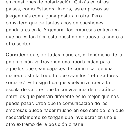
en cuestiones de polarización. Quizás en otros
países, como Estados Unidos, las empresas se
juegan más con alguna postura u otra. Pero
considero que de tantos años de cuestiones
pendulares en la Argentina, las empresas entienden
que no es tan fácil esta cuestión de apoyar a uno o a
otro sector.
Considero que, de todas maneras, el fenómeno de la
polarización va trayendo una oportunidad para
aquellos que sean capaces de comunicar de una
manera distinta todo lo que sean los “reforzadores
sociales”. Esto significa que vuelvan a traer a la
escala de valores que la convivencia democrática
entre los que piensan diferente es lo mejor que nos
puede pasar. Creo que la comunicación de las
empresas puede hacer mucho en ese sentido, sin que
necesariamente se tengan que involucrar en uno u
otro extremo de la posición binaria.