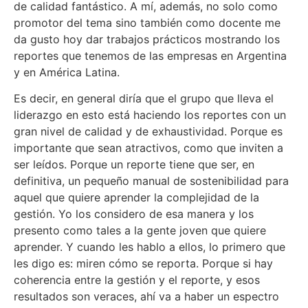
de calidad fantástico. A mí, además, no solo como
promotor del tema sino también como docente me
da gusto hoy dar trabajos prácticos mostrando los
reportes que tenemos de las empresas en Argentina
y en América Latina.
Es decir, en general diría que el grupo que lleva el
liderazgo en esto está haciendo los reportes con un
gran nivel de calidad y de exhaustividad. Porque es
importante que sean atractivos, como que inviten a
ser leídos. Porque un reporte tiene que ser, en
definitiva, un pequeño manual de sostenibilidad para
aquel que quiere aprender la complejidad de la
gestión. Yo los considero de esa manera y los
presento como tales a la gente joven que quiere
aprender. Y cuando les hablo a ellos, lo primero que
les digo es: miren cómo se reporta. Porque si hay
coherencia entre la gestión y el reporte, y esos
resultados son veraces, ahí va a haber un espectro