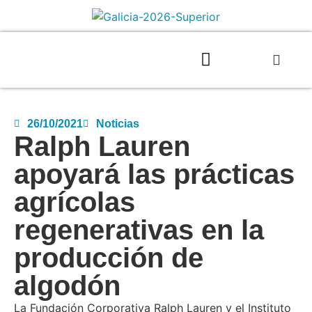
26/10/2021
Noticias
Ralph Lauren
apoyará las prácticas
agrícolas
regenerativas en la
producción de
algodón
La Fundación Corporativa Ralph Lauren y el Instituto