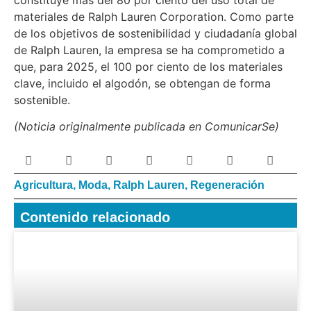
materiales de Ralph Lauren Corporation. Como parte
de los objetivos de sostenibilidad y ciudadanía global
de Ralph Lauren, la empresa se ha comprometido a
que, para 2025, el 100 por ciento de los materiales
clave, incluido el algodón, se obtengan de forma
sostenible.
(Noticia originalmente publicada en ComunicarSe)
Agricultura
,
Moda
,
Ralph Lauren
,
Regeneración
Contenido relacionado