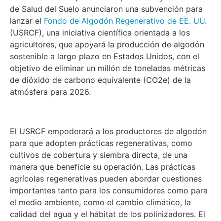
de Salud del Suelo anunciaron una subvención para
lanzar el
Fondo de Algodón Regenerativo de EE. UU.
(USRCF), una iniciativa científica orientada a los
agricultores, que apoyará la producción de algodón
sostenible a largo plazo en Estados Unidos, con el
objetivo de eliminar un millón de toneladas métricas
de dióxido de carbono equivalente (CO2e) de la
atmósfera para 2026.
El USRCF empoderará a los productores de algodón
para que adopten prácticas regenerativas, como
cultivos de cobertura y siembra directa, de una
manera que beneficie su operación. Las prácticas
agrícolas regenerativas pueden abordar cuestiones
importantes tanto para los consumidores como para
el medio ambiente, como el cambio climático, la
calidad del agua y el hábitat de los polinizadores. El