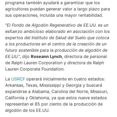
programa también ayudará a garantizar que los
agricultores puedan generar valor a largo plazo para
sus operaciones, incluida una mayor rentabilidad.
“
El Fondo de Algodón Regenerativo de EE.UU. es un
esfuerzo ambicioso elaborado en asociación con los
expertos del Instituto de Salud del Suelo que coloca
a los productores en el centro de la creación de un
futuro sostenible para la producción de algodón de
EE.UU.
“, dijo
Roseann Lynch
, directora de personal
de Ralph Lauren Corporation y directora de Ralph
Lauren Corporate Foundation.
La
USRCF
operará inicialmente en cuatro estados:
Arkansas, Texas, Mississippi y Georgia y buscará
expandirse a Alabama, Carolina del Norte, Missouri,
California y Oklahoma, ya que estos nueve estados
representan el 85 por ciento de la producción de
algodón de los EE.UU.