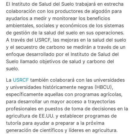
El Instituto de Salud del Suelo trabajará en estrecha
colaboración con los productores de algodón para
ayudarlos a medir y monitorear los beneficios
ambientales, sociales y económicos de los sistemas
de gestión de la salud del suelo en sus operaciones.
A través del USRCF, las mejoras en la salud del suelo
y el secuestro de carbono se medirán a través de un
enfoque desarrollado por el Instituto de Salud del
Suelo llamado objetivos de salud y carbono del
suelo.
La
USRCF
también colaborará con las universidades
y universidades históricamente negras (HBCU),
específicamente aquellas con programas agrícolas,
para desarrollar un mayor acceso a trayectorias
profesionales en puestos de toma de decisiones en la
agricultura de EE.UU. y establecer programas de
tutoría para ayudar a preparar a la próxima
generación de científicos y líderes en agricultura.