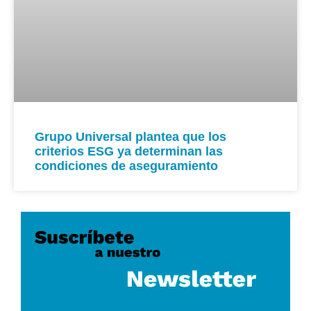
Grupo Universal plantea que los
criterios ESG ya determinan las
condiciones de aseguramiento