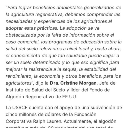
“
Para lograr beneficios ambientales generalizados de
la agricultura regenerativa, debemos comprender las
necesidades y experiencias de los agricultores al
adoptar estas prácticas. La adopción se ve
obstaculizada por la falta de información sobre el
caso comercial, los programas de educación sobre la
salud del suelo relevantes a nivel local y, hasta ahora,
el conocimiento de qué tan saludable puede llegar a
ser un suelo determinado y lo que eso significa para
mejorar la resistencia a la sequía, la estabilidad del
rendimiento, la economía y otros beneficios. para los
agricultores
“, dijo la
Dra. Cristine Morgan
, Jefa del
Instituto de Salud del Suelo y líder del Fondo de
Algodón Regenerativo de EE.UU.
La USRCF cuenta con el apoyo de una subvención de
cinco millones de dólares de la Fundación
Corporativa Ralph Lauren. Actualmente, el algodón
constituye más del 80 por ciento del uso total de