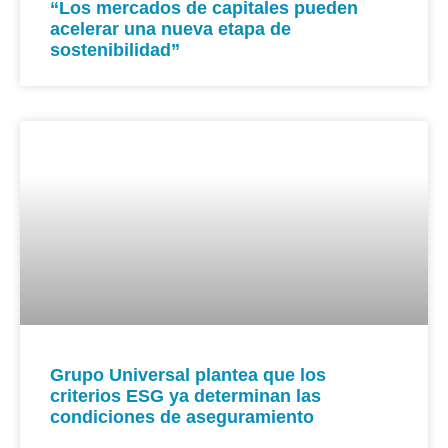
“Los mercados de capitales pueden
acelerar una nueva etapa de
sostenibilidad”
Grupo Universal plantea que los
criterios ESG ya determinan las
condiciones de aseguramiento