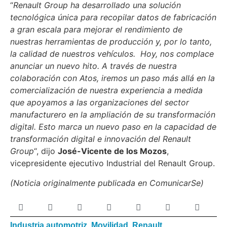
“
Renault Group ha desarrollado una solución
tecnológica única para recopilar datos de fabricación
a gran escala para mejorar el rendimiento de
nuestras herramientas de producción y, por lo tanto,
la calidad de nuestros vehículos. Hoy, nos complace
anunciar un nuevo hito. A través de nuestra
colaboración con Atos, iremos un paso más allá en la
comercialización de nuestra experiencia a medida
que apoyamos a las organizaciones del sector
manufacturero en la ampliación de su transformación
digital. Esto marca un nuevo paso en la capacidad de
transformación digital e innovación del Renault
Group
“, dijo
José-Vicente de los Mozos
,
vicepresidente ejecutivo Industrial del Renault Group.
(Noticia originalmente publicada en ComunicarSe)
Industria automotriz
,
Movilidad
,
Renault