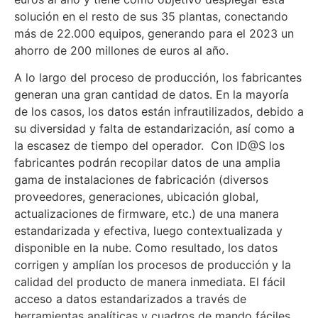
solución en el resto de sus 35 plantas, conectando
más de 22.000 equipos, generando para el 2023 un
ahorro de 200 millones de euros al año.
A lo largo del proceso de producción, los fabricantes
generan una gran cantidad de datos. En la mayoría
de los casos, los datos están infrautilizados, debido a
su diversidad y falta de estandarización, así como a
la escasez de tiempo del operador. Con ID@S los
fabricantes podrán recopilar datos de una amplia
gama de instalaciones de fabricación (diversos
proveedores, generaciones, ubicación global,
actualizaciones de firmware, etc.) de una manera
estandarizada y efectiva, luego contextualizada y
disponible en la nube. Como resultado, los datos
corrigen y amplían los procesos de producción y la
calidad del producto de manera inmediata. El fácil
acceso a datos estandarizados a través de
herramientas analíticas y cuadros de mando fáciles