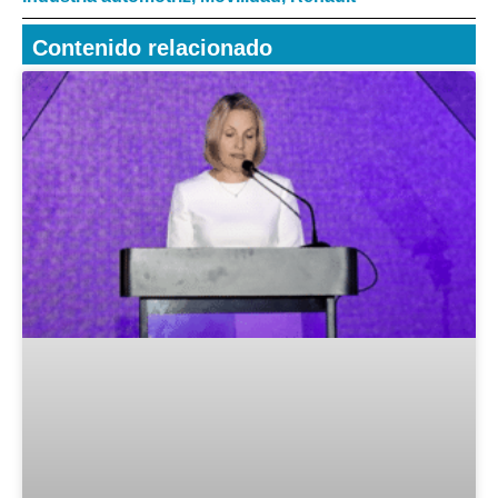
Contenido relacionado