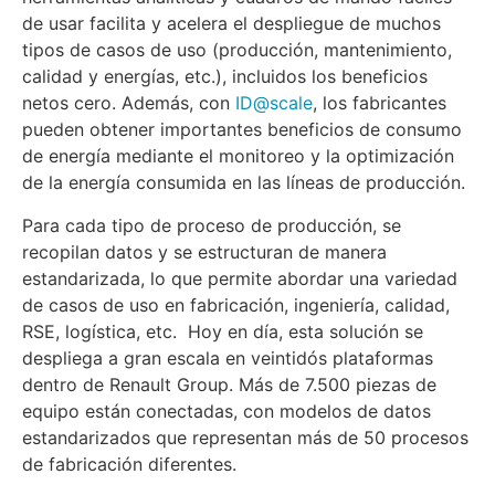
de usar facilita y acelera el despliegue de muchos
tipos de casos de uso (producción, mantenimiento,
calidad y energías, etc.), incluidos los beneficios
netos cero. Además, con
ID@scale
, los fabricantes
pueden obtener importantes beneficios de consumo
de energía mediante el monitoreo y la optimización
de la energía consumida en las líneas de producción.
Para cada tipo de proceso de producción, se
recopilan datos y se estructuran de manera
estandarizada, lo que permite abordar una variedad
de casos de uso en fabricación, ingeniería, calidad,
RSE, logística, etc. Hoy en día, esta solución se
despliega a gran escala en veintidós plataformas
dentro de Renault Group. Más de 7.500 piezas de
equipo están conectadas, con modelos de datos
estandarizados que representan más de 50 procesos
de fabricación diferentes.