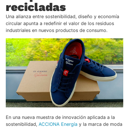
recicladas
Una alianza entre sostenibilidad, diseño y economía
circular apunta a redefinir el valor de los residuos
industriales en nuevos productos de consumo.
En una nueva muestra de innovación aplicada a la
sostenibilidad,
ACCIONA Energía
y la marca de moda