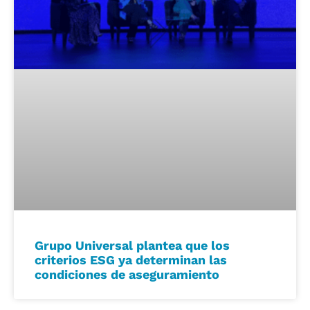
Grupo Universal plantea que los
criterios ESG ya determinan las
condiciones de aseguramiento