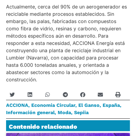
Actualmente, cerca del 90% de un aerogenerador es
reciclable mediante procesos establecidos. Sin
embargo, las palas, fabricadas con compuestos
como fibra de vidrio, resinas y carbono, requieren
métodos específicos aún en desarrollo. Para
responder a esta necesidad, ACCIONA Energía está
construyendo una planta de reciclaje industrial en
Lumbier (Navarra), con capacidad para procesar
hasta 6.000 toneladas anuales, y orientada a
abastecer sectores como la automoción y la
construcción.
ACCIONA
,
Economía Circular
,
El Ganso
,
España
,
Información general
,
Moda
,
Sepiia
Contenido relacionado