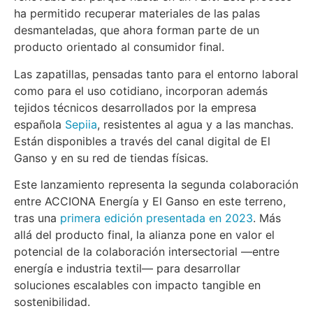
ha permitido recuperar materiales de las palas
desmanteladas, que ahora forman parte de un
producto orientado al consumidor final.
Las zapatillas, pensadas tanto para el entorno laboral
como para el uso cotidiano, incorporan además
tejidos técnicos desarrollados por la empresa
española
Sepiia
, resistentes al agua y a las manchas.
Están disponibles a través del canal digital de El
Ganso y en su red de tiendas físicas.
Este lanzamiento representa la segunda colaboración
entre ACCIONA Energía y El Ganso en este terreno,
tras una
primera edición presentada en 2023
. Más
allá del producto final, la alianza pone en valor el
potencial de la colaboración intersectorial —entre
energía e industria textil— para desarrollar
soluciones escalables con impacto tangible en
sostenibilidad.