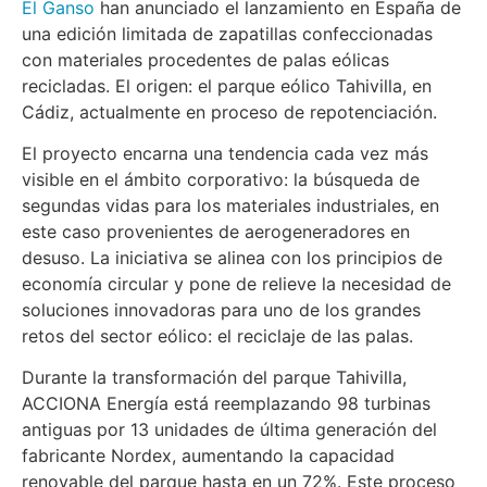
El Ganso
han anunciado el lanzamiento en España de
una edición limitada de zapatillas confeccionadas
con materiales procedentes de palas eólicas
recicladas. El origen: el parque eólico Tahivilla, en
Cádiz, actualmente en proceso de repotenciación.
El proyecto encarna una tendencia cada vez más
visible en el ámbito corporativo: la búsqueda de
segundas vidas para los materiales industriales, en
este caso provenientes de aerogeneradores en
desuso. La iniciativa se alinea con los principios de
economía circular y pone de relieve la necesidad de
soluciones innovadoras para uno de los grandes
retos del sector eólico: el reciclaje de las palas.
Durante la transformación del parque Tahivilla,
ACCIONA Energía está reemplazando 98 turbinas
antiguas por 13 unidades de última generación del
fabricante Nordex, aumentando la capacidad
renovable del parque hasta en un 72%. Este proceso