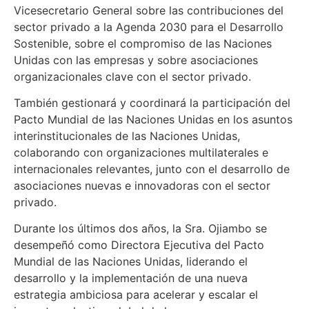
Vicesecretario General sobre las contribuciones del
sector privado a la Agenda 2030 para el Desarrollo
Sostenible, sobre el compromiso de las Naciones
Unidas con las empresas y sobre asociaciones
organizacionales clave con el sector privado.
También gestionará y coordinará la participación del
Pacto Mundial de las Naciones Unidas en los asuntos
interinstitucionales de las Naciones Unidas,
colaborando con organizaciones multilaterales e
internacionales relevantes, junto con el desarrollo de
asociaciones nuevas e innovadoras con el sector
privado.
Durante los últimos dos años, la Sra. Ojiambo se
desempeñó como Directora Ejecutiva del Pacto
Mundial de las Naciones Unidas, liderando el
desarrollo y la implementación de una nueva
estrategia ambiciosa para acelerar y escalar el