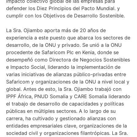
impacto colectivo global de las empresas para
defender los Diez Principios del Pacto Mundial. y
cumplir con los Objetivos de Desarrollo Sostenible.
La Sra. Ojiambo aporta más de 20 años de
experiencia a este puesto que abarca los sectores de
desarrollo, de la ONU y privado. Se unió a la ONU
procedente de Safaricom Plc en Kenia, donde se
desempeñó como Directora de Negocios Sostenibles
e Impacto Social, liderando la implementación de
varias iniciativas de alianzas público-privadas entre
Safaricom y organizaciones de la ONU a nivel local y
global. Antes de esto, la Sra. Ojiambo trabajó con
IPPF África, PNUD Somalia y CARE Somalia liderando
el trabajo de desarrollo de capacidades y políticas
públicas en múltiples sectores. A lo largo de su
carrera, ha cultivado y gestionado alianzas con
entidades empresariales clave, organizaciones de la
sociedad civil y organizaciones filantrópicas. La Sra.