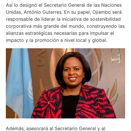
Así lo designó el Secretario General de las Naciones
Unidas, António Guterres. En su papel, Ojiambo será
responsable de liderar la iniciativa de sostenibilidad
corporativa más grande del mundo, construyendo las
alianzas estratégicas necesarias para impulsar el
impacto y la promoción a nivel local y global.
Además, asesorará al Secretario General y al