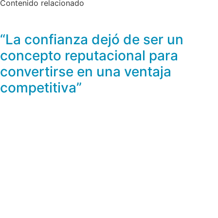
Contenido relacionado
“La confianza dejó de ser un
concepto reputacional para
convertirse en una ventaja
competitiva”