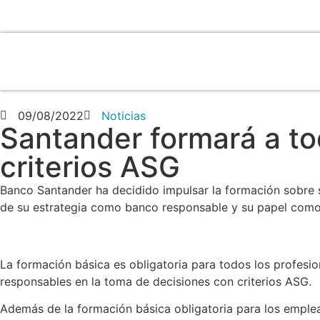
09/08/2022
Noticias
Santander formará a to
criterios ASG
Banco Santander ha decidido impulsar la formación sobre s
de su estrategia como banco responsable y su papel com
La formación básica es obligatoria para todos los profesi
responsables en la toma de decisiones con criterios ASG.
Además de la formación básica obligatoria para los emplea