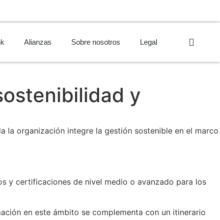
nk
Alianzas
Sobre nosotros
Legal
ostenibilidad y
 la organización integre la gestión sostenible en el marco
os y certificaciones de nivel medio o avanzado para los
mación en este ámbito se complementa con un itinerario