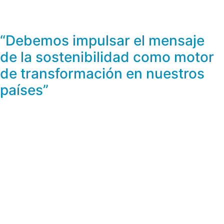
“Debemos impulsar el mensaje
de la sostenibilidad como motor
de transformación en nuestros
países”