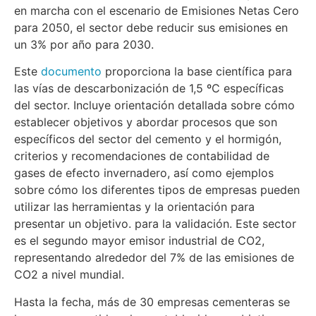
en marcha con el escenario de Emisiones Netas Cero
para 2050, el sector debe reducir sus emisiones en
un 3% por año para 2030.
Este
documento
proporciona la base científica para
las vías de descarbonización de 1,5 ºC específicas
del sector. Incluye orientación detallada sobre cómo
establecer objetivos y abordar procesos que son
específicos del sector del cemento y el hormigón,
criterios y recomendaciones de contabilidad de
gases de efecto invernadero, así como ejemplos
sobre cómo los diferentes tipos de empresas pueden
utilizar las herramientas y la orientación para
presentar un objetivo. para la validación. Este sector
es el segundo mayor emisor industrial de CO2,
representando alrededor del 7% de las emisiones de
CO2 a nivel mundial.
Hasta la fecha, más de 30 empresas cementeras se