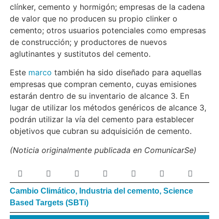
clínker, cemento y hormigón; empresas de la cadena
de valor que no producen su propio clinker o
cemento; otros usuarios potenciales como empresas
de construcción; y productores de nuevos
aglutinantes y sustitutos del cemento.
Este
marco
también ha sido diseñado para aquellas
empresas que compran cemento, cuyas emisiones
estarán dentro de su inventario de alcance 3. En
lugar de utilizar los métodos genéricos de alcance 3,
podrán utilizar la vía del cemento para establecer
objetivos que cubran su adquisición de cemento.
(Noticia originalmente publicada en ComunicarSe)
Cambio Climático
,
Industria del cemento
,
Science
Based Targets (SBTi)