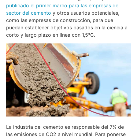
publicado el primer marco para las empresas del
sector del cemento
y otros usuarios potenciales,
como las empresas de construcción, para que
puedan establecer objetivos basados en la ciencia a
corto y largo plazo en línea con 1,5°C.
La industria del cemento es responsable del 7% de
las emisiones de CO2 a nivel mundial. Para ponerse