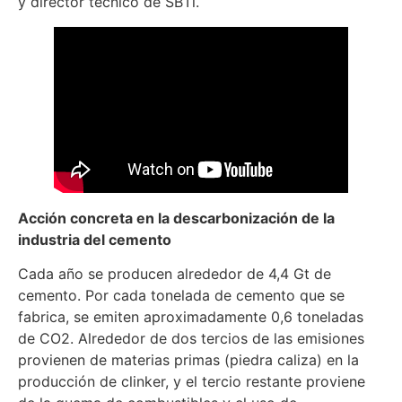
y director técnico de SBTi.
Acción concreta en la descarbonización de la
industria del cemento
Cada año se producen alrededor de 4,4 Gt de
cemento. Por cada tonelada de cemento que se
fabrica, se emiten aproximadamente 0,6 toneladas
de CO2. Alrededor de dos tercios de las emisiones
provienen de materias primas (piedra caliza) en la
producción de clinker, y el tercio restante proviene