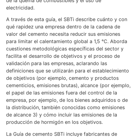
de la quema de combustibles y el uso de
electricidad.
A través de esta guía, el SBTi describe cuánto y con
qué rapidez una empresa dentro de la cadena de
valor del cemento necesita reducir sus emisiones
para limitar el calentamiento global a 1,5 °C. Aborda
cuestiones metodológicas específicas del sector y
facilita el desarrollo de objetivos y el proceso de
validación para las empresas, aclarando las
definiciones que se utilizarán para el establecimiento
de objetivos (por ejemplo, cemento y productos
cementicios, emisiones brutas), alcance (por ejemplo,
el papel de las emisiones fuera del control de la
empresa, por ejemplo, de los bienes adquiridos o de
la distribución, también conocidas como emisiones
de alcance 3) y cómo incluir las emisiones de la
producción de hormigón en los objetivos.
La Guía de cemento SBTi incluye fabricantes de