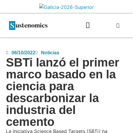
06/10/2022
Noticias
SBTi lanzó el primer
marco basado en la
ciencia para
descarbonizar la
industria del
cemento
La iniciativa Science Based Targets (SBTi) ha