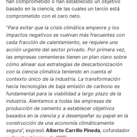
han comprometido o han establecido un objetivo
basado en la ciencia, de las cuales un tercio está
comprometido con el cero neto.
“
Para evitar que la crisis climática empeore y los
impactos negativos se vuelvan más frecuentes con
cada fracción de calentamiento, se requiere una
acción urgente del sector privado. Por primera vez,
las empresas cementeras tienen un plan claro sobre
cómo alinear sus estrategias de descarbonización
con la ciencia climática teniendo en cuenta el
contexto único de la industria. La transformación
hacia tecnologías de baja emisión de carbono es
fundamental para la viabilidad a largo plazo de la
industria. Alentamos a todas las empresas de
producción de cemento a establecer objetivos
basados en la ciencia y a desempeñar su papel en la
construcción de una economía climáticamente
segura
”, expresó
Alberto Carrillo Pineda
, cofundador