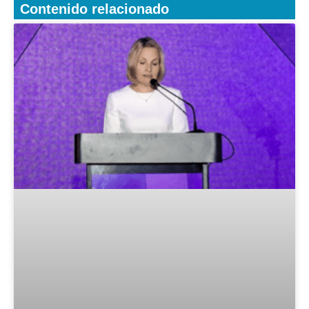
Contenido relacionado