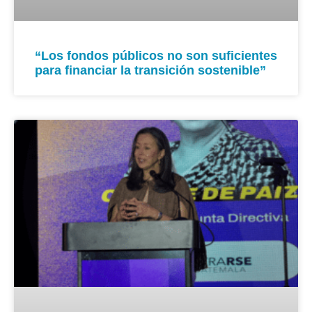
“Los fondos públicos no son suficientes
para financiar la transición sostenible”