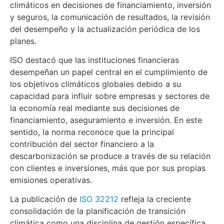
climáticos en decisiones de financiamiento, inversión
y seguros, la comunicación de resultados, la revisión
del desempeño y la actualización periódica de los
planes.
ISO destacó que las instituciones financieras
desempeñan un papel central en el cumplimiento de
los objetivos climáticos globales debido a su
capacidad para influir sobre empresas y sectores de
la economía real mediante sus decisiones de
financiamiento, aseguramiento e inversión. En este
sentido, la norma reconoce que la principal
contribución del sector financiero a la
descarbonización se produce a través de su relación
con clientes e inversiones, más que por sus propias
emisiones operativas.
La publicación de
ISO 32212
refleja la creciente
consolidación de la planificación de transición
climática como una disciplina de gestión específica