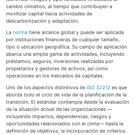
cambio climático, al tiempo que contribuyen a
movilizar capital hacia actividades de
descarbonización y adaptación.
La
norma
tiene alcance global y puede ser aplicada
por instituciones financieras de cualquier tamaño,
tipo o ubicación geográfica. Su campo de aplicación
abarca una amplia gama de actividades, incluyendo
préstamos, seguros, inversiones realizadas por
propietarios y gestores de activos, así como
operaciones en los mercados de capitales.
Uno de los aspectos distintivos de
ISO 32212
es que
aborda todo el ciclo de vida de la planificación de la
transición. El estándar contempla desde la evaluación
de la situación actual de las organizaciones —
incluyendo impactos, dependencias, riesgos y
oportunidades relacionados con el clima— hasta la
definición de objetivos, la incorporación de criterios