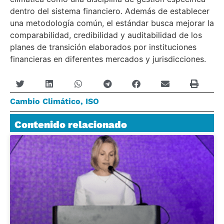
dentro del sistema financiero. Además de establecer
una metodología común, el estándar busca mejorar la
comparabilidad, credibilidad y auditabilidad de los
planes de transición elaborados por instituciones
financieras en diferentes mercados y jurisdicciones.
Cambio Climático
,
ISO
Contenido relacionado