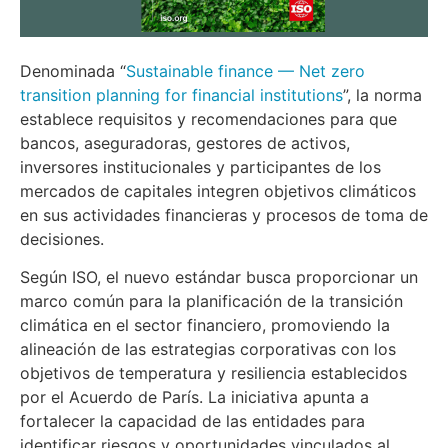
Denominada “
Sustainable finance — Net zero
transition planning for financial institutions
”, la norma
establece requisitos y recomendaciones para que
bancos, aseguradoras, gestores de activos,
inversores institucionales y participantes de los
mercados de capitales integren objetivos climáticos
en sus actividades financieras y procesos de toma de
decisiones.
Según ISO, el nuevo estándar busca proporcionar un
marco común para la planificación de la transición
climática en el sector financiero, promoviendo la
alineación de las estrategias corporativas con los
objetivos de temperatura y resiliencia establecidos
por el Acuerdo de París. La iniciativa apunta a
fortalecer la capacidad de las entidades para
identificar riesgos y oportunidades vinculados al