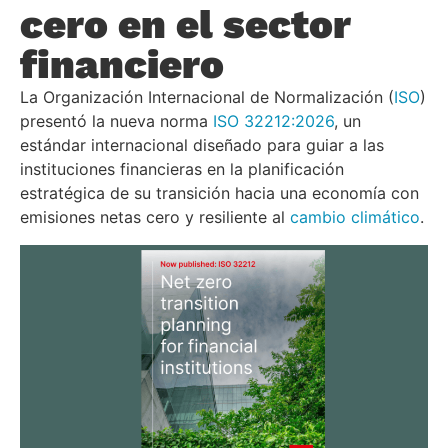
cero en el sector
financiero
La Organización Internacional de Normalización (
ISO
)
presentó la nueva norma
ISO 32212:2026
, un
estándar internacional diseñado para guiar a las
instituciones financieras en la planificación
estratégica de su transición hacia una economía con
emisiones netas cero y resiliente al
cambio climático
.