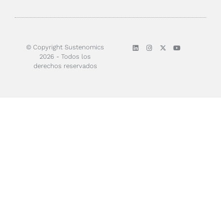
© Copyright Sustenomics
2026 - Todos los
derechos reservados