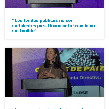
“Los fondos públicos no son
suficientes para financiar la transición
sostenible”