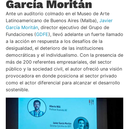
García Moritán
Ante un auditorio colmado en el Museo de Arte
Latinoamericano de Buenos Aires (Malba),
Javier
García Moritán
, director ejecutivo del Grupo de
Fundaciones (
GDFE
), llevó adelante un fuerte llamado
a la acción en respuesta a los desafíos de la
desigualdad, el deterioro de las instituciones
democráticas y el individualismo. Con la presencia de
más de 200 referentes empresariales, del sector
público y la sociedad civil, el autor ofreció una visión
provocadora en donde posiciona al sector privado
como el actor diferencial para alcanzar el desarrollo
sostenible.