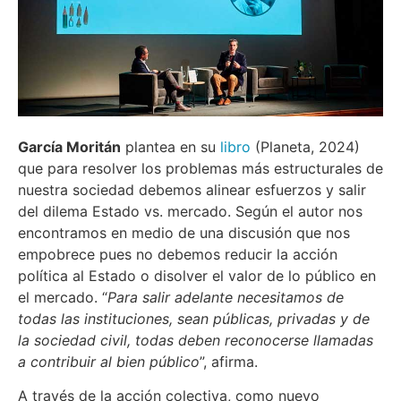
García Moritán
plantea en su
libro
(Planeta, 2024)
que para resolver los problemas más estructurales de
nuestra sociedad debemos alinear esfuerzos y salir
del dilema Estado vs. mercado. Según el autor nos
encontramos en medio de una discusión que nos
empobrece pues no debemos reducir la acción
política al Estado o disolver el valor de lo público en
el mercado. “
Para salir adelante necesitamos de
todas las instituciones, sean públicas, privadas y de
la sociedad civil, todas deben reconocerse llamadas
a contribuir al bien público
”, afirma.
A través de la acción colectiva, como nuevo