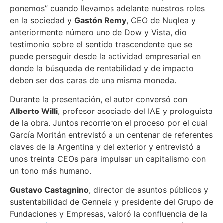
ponemos” cuando llevamos adelante nuestros roles
en la sociedad y
Gastón Remy
, CEO de Nuqlea y
anteriormente número uno de Dow y Vista, dio
testimonio sobre el sentido trascendente que se
puede perseguir desde la actividad empresarial en
donde la búsqueda de rentabilidad y de impacto
deben ser dos caras de una misma moneda.
Durante la presentación, el autor conversó con
Alberto Willi
, profesor asociado del IAE y prologuista
de la obra. Juntos recorrieron el proceso por el cual
García Moritán entrevistó a un centenar de referentes
claves de la Argentina y del exterior y entrevistó a
unos treinta CEOs para impulsar un capitalismo con
un tono más humano.
Gustavo Castagnino
, director de asuntos públicos y
sustentabilidad de Genneia y presidente del Grupo de
Fundaciones y Empresas, valoró la confluencia de la