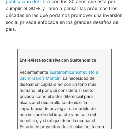
publicación del libro
con los 30 años que está por
cumplir el GDFE y llamó a pensar las próximas tres
décadas en las que podamos promover una inversión
social privada enfocada en los grandes desafíos del
país.
Entrevista exclusiva con Sustenomics
Recientemente
Sustenomics entrevistó a
Javier García Moritán
. La necesidad de
diseñar un capitalismo con un tono más
humano, el por qué considera al sector
privado como el actor diferencial para
alcanzar el desarrollo sostenible, la
importancia de privilegiar un modelo de
maximización del impacto y no solo del
beneficio, y el rol que debería ocupar el
Estado en proyectos de articulación, fueron