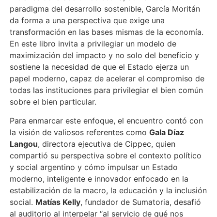
paradigma del desarrollo sostenible, García Moritán
da forma a una perspectiva que exige una
transformación en las bases mismas de la economía.
En este libro invita a privilegiar un modelo de
maximización del impacto y no solo del beneficio y
sostiene la necesidad de que el Estado ejerza un
papel moderno, capaz de acelerar el compromiso de
todas las instituciones para privilegiar el bien común
sobre el bien particular.
Para enmarcar este enfoque, el encuentro contó con
la visión de valiosos referentes como
Gala Díaz
Langou
, directora ejecutiva de Cippec, quien
compartió su perspectiva sobre el contexto político
y social argentino y cómo impulsar un Estado
moderno, inteligente e innovador enfocado en la
estabilización de la macro, la educación y la inclusión
social.
Matías Kelly
, fundador de Sumatoria, desafió
al auditorio al interpelar “al servicio de qué nos