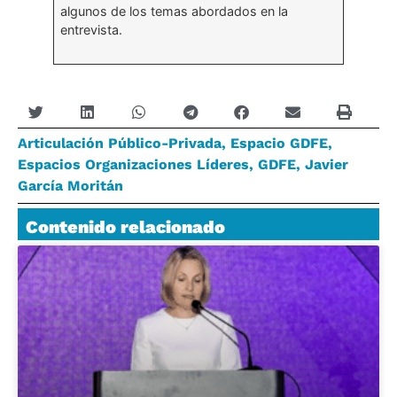
algunos de los temas abordados en la
entrevista.
Articulación Público-Privada
,
Espacio GDFE
,
Espacios Organizaciones Líderes
,
GDFE
,
Javier
García Moritán
Contenido relacionado