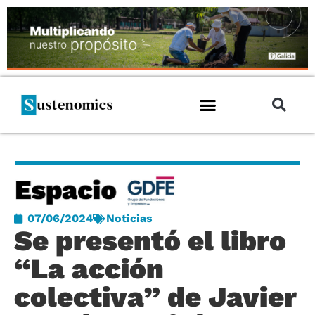
07/06/2024
Noticias
Se presentó el libro
“La acción
colectiva” de Javier