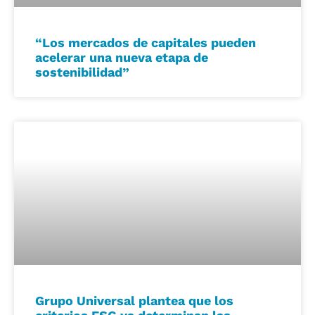
“Los mercados de capitales pueden
acelerar una nueva etapa de
sostenibilidad”
Grupo Universal plantea que los