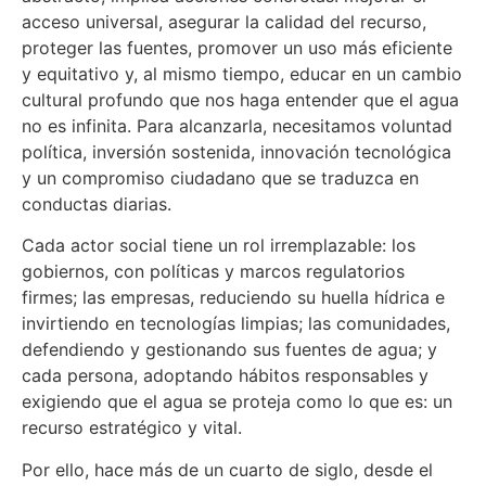
acceso universal, asegurar la calidad del recurso,
proteger las fuentes, promover un uso más eficiente
y equitativo y, al mismo tiempo, educar en un cambio
cultural profundo que nos haga entender que el agua
no es infinita. Para alcanzarla, necesitamos voluntad
política, inversión sostenida, innovación tecnológica
y un compromiso ciudadano que se traduzca en
conductas diarias.
Cada actor social tiene un rol irremplazable: los
gobiernos, con políticas y marcos regulatorios
firmes; las empresas, reduciendo su huella hídrica e
invirtiendo en tecnologías limpias; las comunidades,
defendiendo y gestionando sus fuentes de agua; y
cada persona, adoptando hábitos responsables y
exigiendo que el agua se proteja como lo que es: un
recurso estratégico y vital.
Por ello, hace más de un cuarto de siglo, desde el