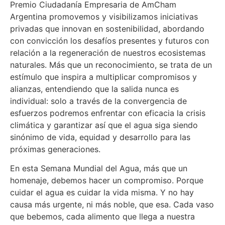
Premio Ciudadanía Empresaria de AmCham
Argentina promovemos y visibilizamos iniciativas
privadas que innovan en sostenibilidad, abordando
con convicción los desafíos presentes y futuros con
relación a la regeneración de nuestros ecosistemas
naturales. Más que un reconocimiento, se trata de un
estímulo que inspira a multiplicar compromisos y
alianzas, entendiendo que la salida nunca es
individual: solo a través de la convergencia de
esfuerzos podremos enfrentar con eficacia la crisis
climática y garantizar así que el agua siga siendo
sinónimo de vida, equidad y desarrollo para las
próximas generaciones.
En esta Semana Mundial del Agua, más que un
homenaje, debemos hacer un compromiso. Porque
cuidar el agua es cuidar la vida misma. Y no hay
causa más urgente, ni más noble, que esa. Cada vaso
que bebemos, cada alimento que llega a nuestra