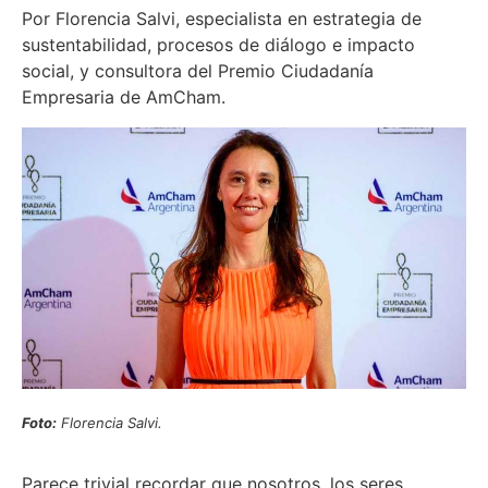
Por Florencia Salvi, especialista en estrategia de
sustentabilidad, procesos de diálogo e impacto
social, y consultora del Premio Ciudadanía
Empresaria de AmCham.
Foto:
Florencia Salvi.
Parece trivial recordar que nosotros, los seres