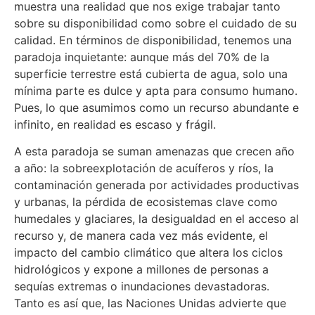
muestra una realidad que nos exige trabajar tanto
sobre su disponibilidad como sobre el cuidado de su
calidad. En términos de disponibilidad, tenemos una
paradoja inquietante: aunque más del 70% de la
superficie terrestre está cubierta de agua, solo una
mínima parte es dulce y apta para consumo humano.
Pues, lo que asumimos como un recurso abundante e
infinito, en realidad es escaso y frágil.
A esta paradoja se suman amenazas que crecen año
a año: la sobreexplotación de acuíferos y ríos, la
contaminación generada por actividades productivas
y urbanas, la pérdida de ecosistemas clave como
humedales y glaciares, la desigualdad en el acceso al
recurso y, de manera cada vez más evidente, el
impacto del cambio climático que altera los ciclos
hidrológicos y expone a millones de personas a
sequías extremas o inundaciones devastadoras.
Tanto es así que, las Naciones Unidas advierte que