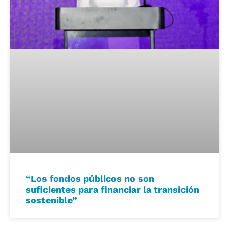
“Los fondos públicos no son
suficientes para financiar la transición
sostenible”