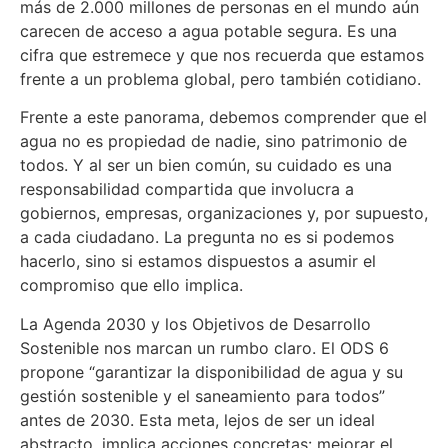
más de 2.000 millones de personas en el mundo aún
carecen de acceso a agua potable segura. Es una
cifra que estremece y que nos recuerda que estamos
frente a un problema global, pero también cotidiano.
Frente a este panorama, debemos comprender que el
agua no es propiedad de nadie, sino patrimonio de
todos. Y al ser un bien común, su cuidado es una
responsabilidad compartida que involucra a
gobiernos, empresas, organizaciones y, por supuesto,
a cada ciudadano. La pregunta no es si podemos
hacerlo, sino si estamos dispuestos a asumir el
compromiso que ello implica.
La Agenda 2030 y los Objetivos de Desarrollo
Sostenible nos marcan un rumbo claro. El ODS 6
propone “garantizar la disponibilidad de agua y su
gestión sostenible y el saneamiento para todos”
antes de 2030. Esta meta, lejos de ser un ideal
abstracto, implica acciones concretas: mejorar el