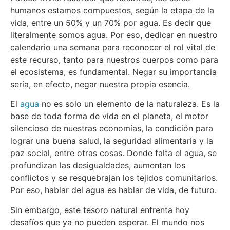
humanos estamos compuestos, según la etapa de la
vida, entre un 50% y un 70% por agua. Es decir que
literalmente somos agua. Por eso, dedicar en nuestro
calendario una semana para reconocer el rol vital de
este recurso, tanto para nuestros cuerpos como para
el ecosistema, es fundamental. Negar su importancia
sería, en efecto, negar nuestra propia esencia.
El
agua
no es solo un elemento de la naturaleza. Es la
base de toda forma de vida en el planeta, el motor
silencioso de nuestras economías, la condición para
lograr una buena salud, la seguridad alimentaria y la
paz social, entre otras cosas. Donde falta el agua, se
profundizan las desigualdades, aumentan los
conflictos y se resquebrajan los tejidos comunitarios.
Por eso, hablar del agua es hablar de vida, de futuro.
Sin embargo, este tesoro natural enfrenta hoy
desafíos que ya no pueden esperar. El mundo nos