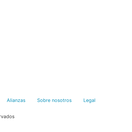
Alianzas
Sobre nosotros
Legal
rvados