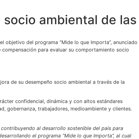
 socio ambiental de las
el objetivo del programa “Mide lo que Importa”, anunciado
a de compensación para evaluar su comportamiento socio
ejora de su desempeño socio ambiental a través de la
rácter confidencial, dinámica y con altos estándares
ad, gobernanza, trabajadores, medioambiente y clientes.
 contribuyendo al desarrollo sostenible del país para
desarrollando el programa “Mide lo que Importa”, al cual