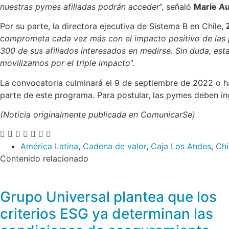
nuestras pymes afiliadas podrán acceder
”, señaló
Marie A
Por su parte, la directora ejecutiva de Sistema B en Chile,
comprometa cada vez más con el impacto positivo de las 
300 de sus afiliados interesados en medirse. Sin duda, est
movilizamos por el triple impacto
”.
La convocatoria culminará el 9 de septiembre de 2022 o ha
parte de este programa. Para postular, las pymes deben i
(Noticia originalmente publicada en ComunicarSe)
América Latina
,
Cadena de valor
,
Caja Los Andes
,
Chi
Contenido relacionado
Grupo Universal plantea que los
criterios ESG ya determinan las