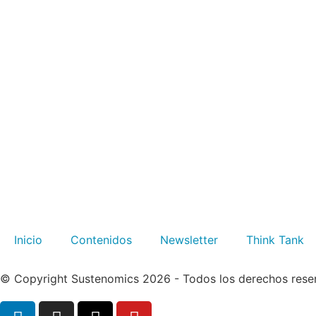
Inicio
Contenidos
Newsletter
Think Tank
© Copyright Sustenomics 2026 - Todos los derechos rese