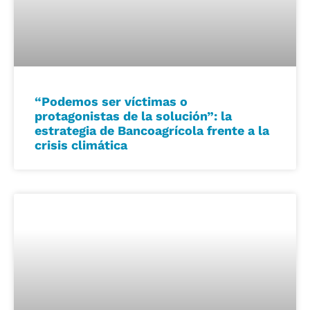
“Podemos ser víctimas o
protagonistas de la solución”: la
estrategia de Bancoagrícola frente a la
crisis climática