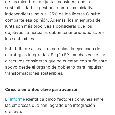
de los miembros de juntas considera que la
sostenibilidad se gestiona como una iniciativa
independiente, solo el 25% de los líderes C-suite
comparte esa opinión. Además, los miembros de
junta son más proclives a considerar que los
objetivos comerciales deben tener prioridad sobre
los sostenibles.
Esta falta de alineación complica la ejecución de
estrategias integradas. Según EY, muchas veces los
directivos consideran que no cuentan con suficiente
apoyo desde el órgano de gobierno para impulsar
transformaciones sostenibles.
Cinco elementos clave para avanzar
El
informe
identifica cinco factores comunes entre
las empresas que han logrado una integración
efectiva: