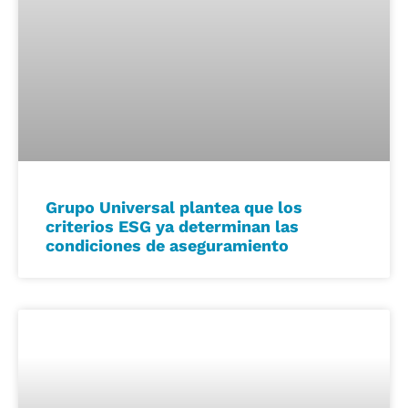
Grupo Universal plantea que los
criterios ESG ya determinan las
condiciones de aseguramiento