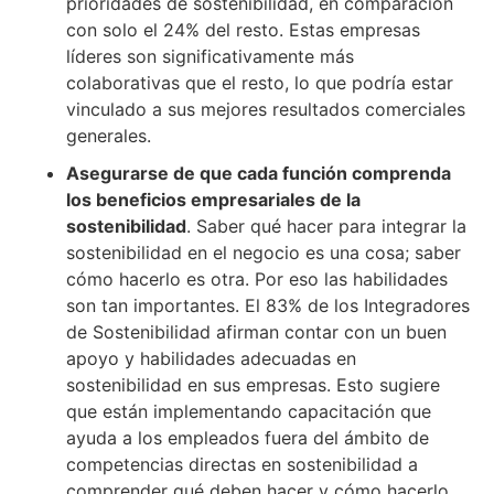
prioridades de sostenibilidad, en comparación
con solo el 24% del resto. Estas empresas
líderes son significativamente más
colaborativas que el resto, lo que podría estar
vinculado a sus mejores resultados comerciales
generales.
Aseg
urarse
de que cada función comprenda
los beneficios empresariales de la
sostenibilidad
. Saber qué hacer para integrar la
sostenibilidad en el negocio es una cosa; saber
cómo hacerlo es otra. Por eso las habilidades
son tan importantes. El 83% de los Integradores
de Sostenibilidad afirman contar con un buen
apoyo y habilidades adecuadas en
sostenibilidad en sus empresas. Esto sugiere
que están implementando capacitación que
ayuda a los empleados fuera del ámbito de
competencias directas en sostenibilidad a
comprender qué deben hacer y cómo hacerlo.