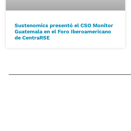
Sustenomics presentó el CSO Monitor
Guatemala en el Foro Iberoamericano
de CentraRSE