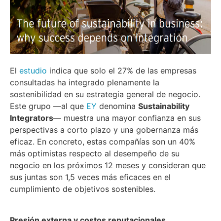
El
estudio
indica que solo el 27% de las empresas
consultadas ha integrado plenamente la
sostenibilidad en su estrategia general de negocio.
Este grupo —al que
EY
denomina
Sustainability
Integrators
— muestra una mayor confianza en sus
perspectivas a corto plazo y una gobernanza más
eficaz. En concreto, estas compañías son un 40%
más optimistas respecto al desempeño de su
negocio en los próximos 12 meses y consideran que
sus juntas son 1,5 veces más eficaces en el
cumplimiento de objetivos sostenibles.
Presión externa y costos reputacionales