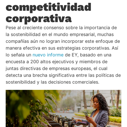
competitividad
corporativa
Pese al creciente consenso sobre la importancia de
la sostenibilidad en el mundo empresarial, muchas
compañías aún no logran incorporar este enfoque de
manera efectiva en sus estrategias corporativas. Así
lo señala un
nuevo informe
de EY, basado en una
encuesta a 200 altos ejecutivos y miembros de
juntas directivas de empresas europeas, el cual
detecta una brecha significativa entre las políticas de
sostenibilidad y las decisiones comerciales.