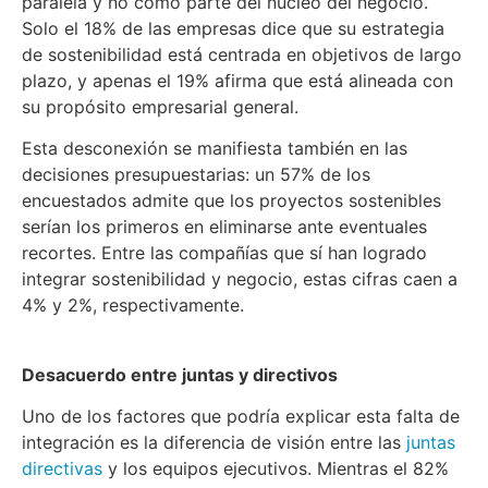
paralela y no como parte del núcleo del negocio.
Solo el 18% de las empresas dice que su estrategia
de sostenibilidad está centrada en objetivos de largo
plazo, y apenas el 19% afirma que está alineada con
su propósito empresarial general.
Esta desconexión se manifiesta también en las
decisiones presupuestarias: un 57% de los
encuestados admite que los proyectos sostenibles
serían los primeros en eliminarse ante eventuales
recortes. Entre las compañías que sí han logrado
integrar sostenibilidad y negocio, estas cifras caen a
4% y 2%, respectivamente.
Desacuerdo entre juntas y directivos
Uno de los factores que podría explicar esta falta de
integración es la diferencia de visión entre las
juntas
directivas
y los equipos ejecutivos. Mientras el 82%