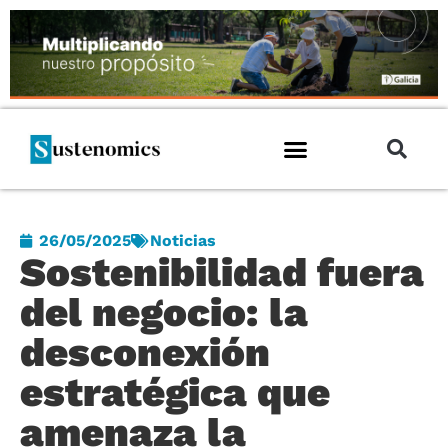
26/05/2025
Noticias
Sostenibilidad fuera
del negocio: la
desconexión
estratégica que
amenaza la