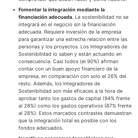
Fomentar la integración mediante la
financiación adecuada
. La sostenibilidad no se
integrará en el negocio sin la financiación
adecuada. Requiere inversión de la empresa
para garantizar una estrecha relación entre las
personas y los proyectos. Los Integradores de
Sostenibilidad lo saben y están actuando en
consecuencia. Casi todos (el 90%) afirman
contar con un buen apoyo financiero de la
empresa, en comparación con solo el 26% del
resto. Además, los Integradores de
Sostenibilidad son más eficaces a la hora de
aprobar tanto los gastos de capital (94% frente
al 28%) como los gastos operativos (87% frente
al 28%). Estos marcados contrastes demuestran
que la integración total es posible con los
fondos adecuados.