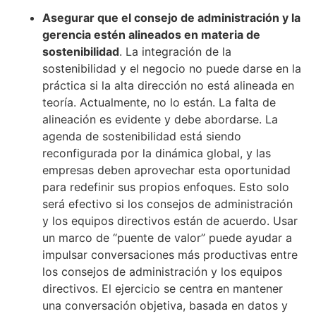
Asegurar que el consejo de administración y la
gerencia estén alineados en materia de
sostenibilidad
. La integración de la
sostenibilidad y el negocio no puede darse en la
práctica si la alta dirección no está alineada en
teoría. Actualmente, no lo están. La falta de
alineación es evidente y debe abordarse. La
agenda de sostenibilidad está siendo
reconfigurada por la dinámica global, y las
empresas deben aprovechar esta oportunidad
para redefinir sus propios enfoques. Esto solo
será efectivo si los consejos de administración
y los equipos directivos están de acuerdo. Usar
un marco de “puente de valor” puede ayudar a
impulsar conversaciones más productivas entre
los consejos de administración y los equipos
directivos. El ejercicio se centra en mantener
una conversación objetiva, basada en datos y