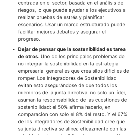
centrada en el sector, basada en el análisis de
riesgos, lo que puede ayudar a los ejecutivos a
realizar pruebas de estrés y planificar
escenarios. Usar un marco estructurado puede
facilitar mejores debates y asegurar el
progreso.
Dejar de pensar que la sostenibilidad es tarea
de otros
. Uno de los principales problemas de
no integrar la sostenibilidad en la estrategia
empresarial general es que crea silos difíciles de
romper. Los Integradores de Sostenibilidad
evitan esto asegurándose de que todos los
miembros de la junta directiva, no solo un líder,
asuman la responsabilidad de las cuestiones de
sostenibilidad: el 50% afirma hacerlo, en
comparación con solo el 8% del resto. Y el 67%
de los Integradores de Sostenibilidad cree que
su junta directiva se alinea eficazmente con las