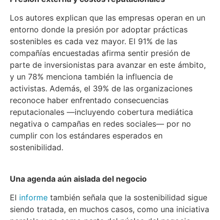
Los autores explican que las empresas operan en un
entorno donde la presión por adoptar prácticas
sostenibles es cada vez mayor. El 91% de las
compañías encuestadas afirma sentir presión de
parte de inversionistas para avanzar en este ámbito,
y un 78% menciona también la influencia de
activistas. Además, el 39% de las organizaciones
reconoce haber enfrentado consecuencias
reputacionales —incluyendo cobertura mediática
negativa o campañas en redes sociales— por no
cumplir con los estándares esperados en
sostenibilidad.
Una agenda aún aislada del negocio
El
informe
también señala que la sostenibilidad sigue
siendo tratada, en muchos casos, como una iniciativa