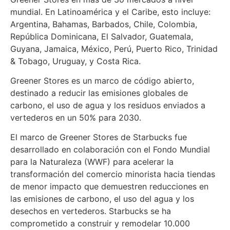
mundial. En Latinoamérica y el Caribe, esto incluye:
Argentina, Bahamas, Barbados, Chile, Colombia,
República Dominicana, El Salvador, Guatemala,
Guyana, Jamaica, México, Perú, Puerto Rico, Trinidad
& Tobago, Uruguay, y Costa Rica.
Greener Stores es un marco de código abierto,
destinado a reducir las emisiones globales de
carbono, el uso de agua y los residuos enviados a
vertederos en un 50% para 2030.
El marco de Greener Stores de Starbucks fue
desarrollado en colaboración con el Fondo Mundial
para la Naturaleza (WWF) para acelerar la
transformación del comercio minorista hacia tiendas
de menor impacto que demuestren reducciones en
las emisiones de carbono, el uso del agua y los
desechos en vertederos. Starbucks se ha
comprometido a construir y remodelar 10.000