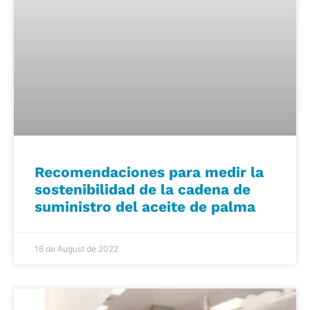
Recomendaciones para medir la
sostenibilidad de la cadena de
suministro del aceite de palma
16 de August de 2022