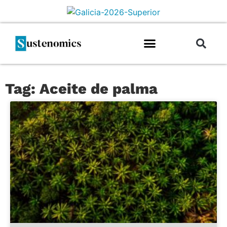
Tag: Aceite de palma