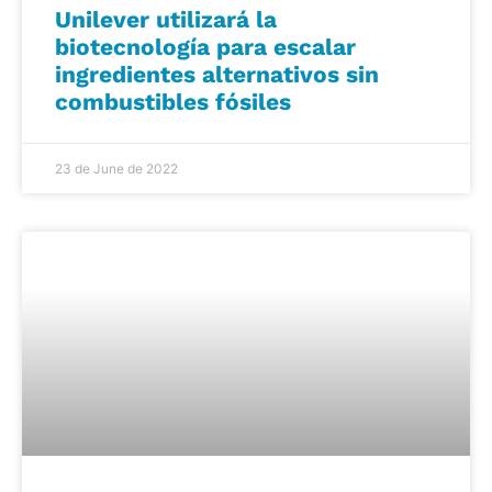
Unilever utilizará la
biotecnología para escalar
ingredientes alternativos sin
combustibles fósiles
23 de June de 2022