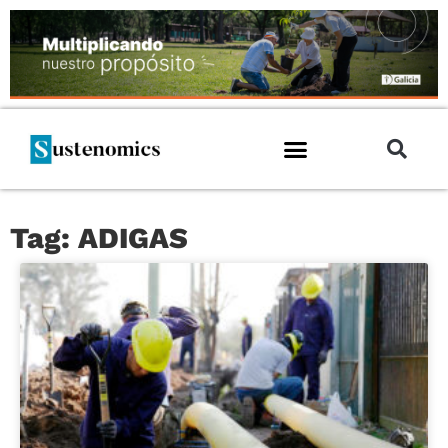
Tag: ADIGAS