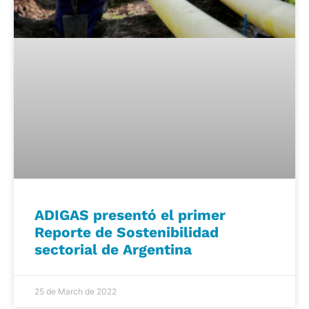
ADIGAS presentó el primer
Reporte de Sostenibilidad
sectorial de Argentina
25 de March de 2022