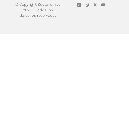
© Copyright Sustenomics
2026 - Todos los
derechos reservados