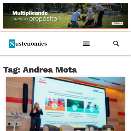
Tag: Andrea Mota