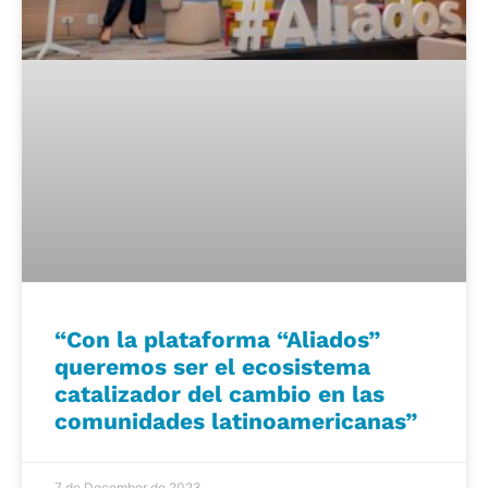
“Con la plataforma “Aliados”
queremos ser el ecosistema
catalizador del cambio en las
comunidades latinoamericanas”
7 de December de 2023