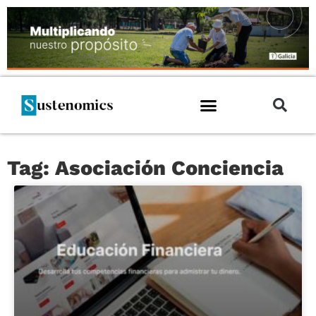
Tag: Asociación Conciencia