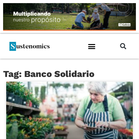
Tag: Banco Solidario