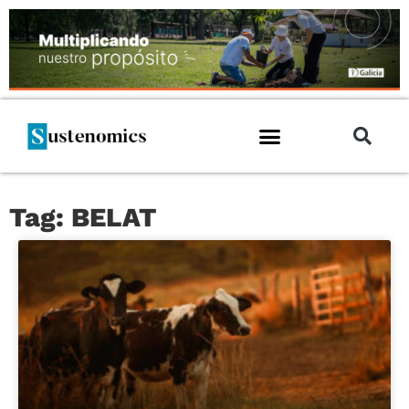
Tag: BELAT