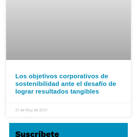
Los objetivos corporativos de
sostenibilidad ante el desafío de
lograr resultados tangibles
21 de May de 2021