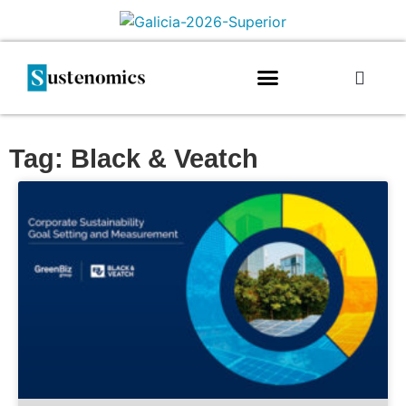
Tag: Black & Veatch