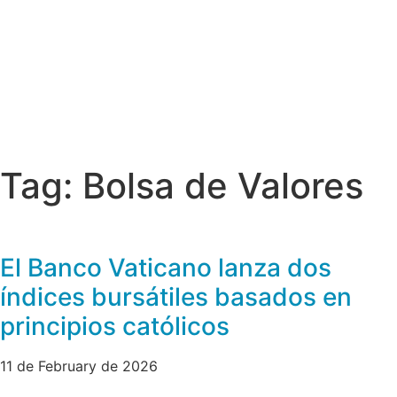
Tag: Bolsa de Valores
El Banco Vaticano lanza dos
índices bursátiles basados en
principios católicos
11 de February de 2026