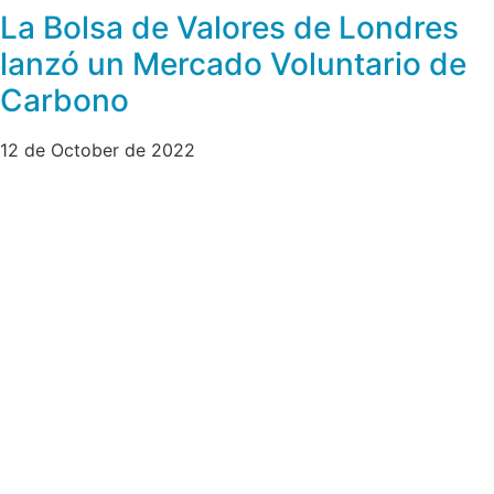
La Bolsa de Valores de Londres
lanzó un Mercado Voluntario de
Carbono
12 de October de 2022