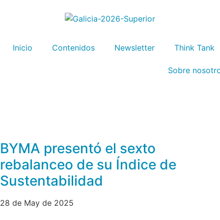
Inicio
Contenidos
Newsletter
Think Tank
Sobre nosotr
BYMA presentó el sexto
rebalanceo de su Índice de
Sustentabilidad
28 de May de 2025