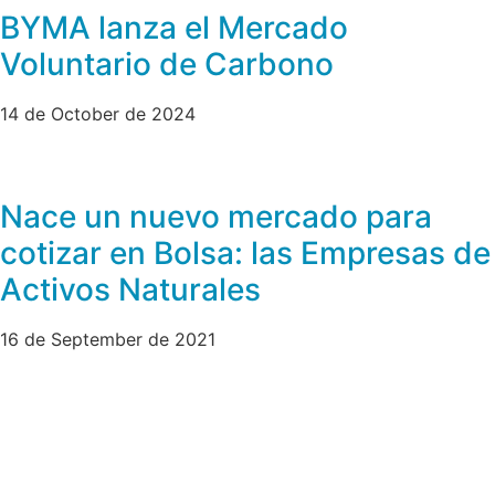
BYMA lanza el Mercado
Voluntario de Carbono
14 de October de 2024
Nace un nuevo mercado para
cotizar en Bolsa: las Empresas de
Activos Naturales
16 de September de 2021