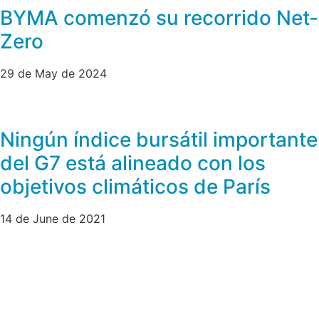
BYMA comenzó su recorrido Net-
Zero
29 de May de 2024
Ningún índice bursátil importante
del G7 está alineado con los
objetivos climáticos de París
14 de June de 2021