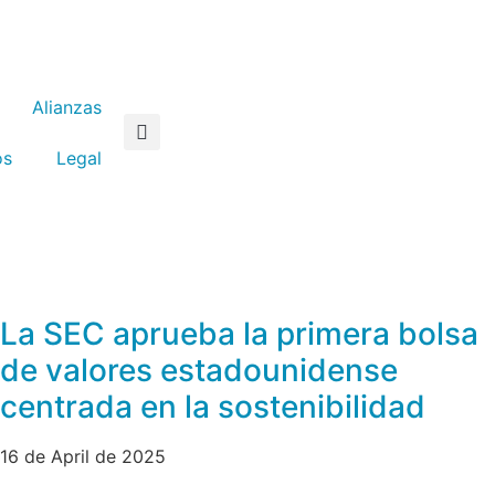
Alianzas
os
Legal
La SEC aprueba la primera bolsa
de valores estadounidense
centrada en la sostenibilidad
16 de April de 2025