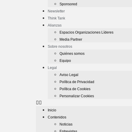
Sponsored
Newsletter
Think Tank
Alianzas
Espacios Organizaciones Líderes
Media Partner
Sobre nosotros
Quiénes somos
Equipo
Legal
Aviso Legal
Política de Privacidad
Política de Cookies
Personalizar Cookies
Inicio
Contenidos
Noticias
Entrevistas