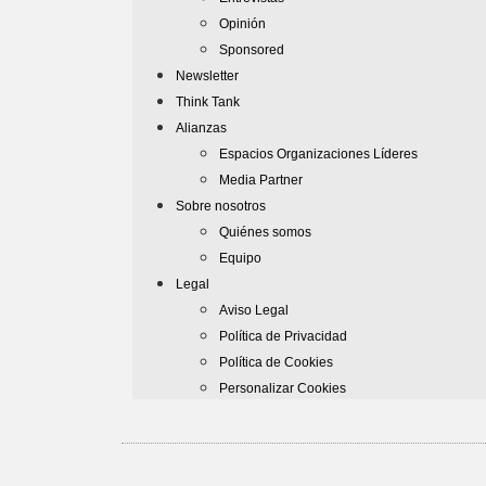
Opinión
Sponsored
Newsletter
Think Tank
Alianzas
Espacios Organizaciones Líderes
Media Partner
Sobre nosotros
Quiénes somos
Equipo
Legal
Aviso Legal
Política de Privacidad
Política de Cookies
Personalizar Cookies