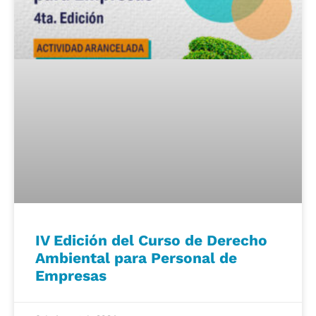
IV Edición del Curso de Derecho
Ambiental para Personal de
Empresas