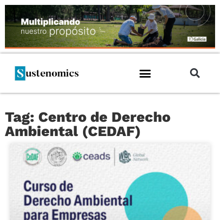
Tag: Centro de Derecho
Ambiental (CEDAF)