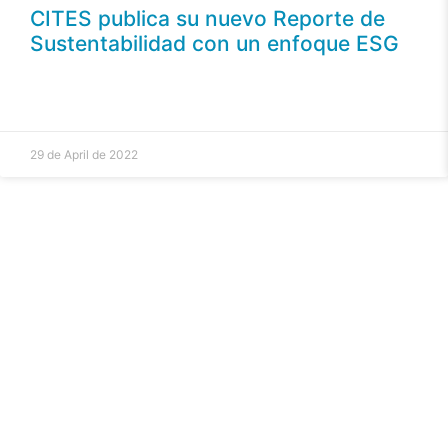
CITES publica su nuevo Reporte de
Sustentabilidad con un enfoque ESG
29 de April de 2022