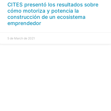
CITES presentó los resultados sobre
cómo motoriza y potencia la
construcción de un ecosistema
emprendedor
5 de March de 2021