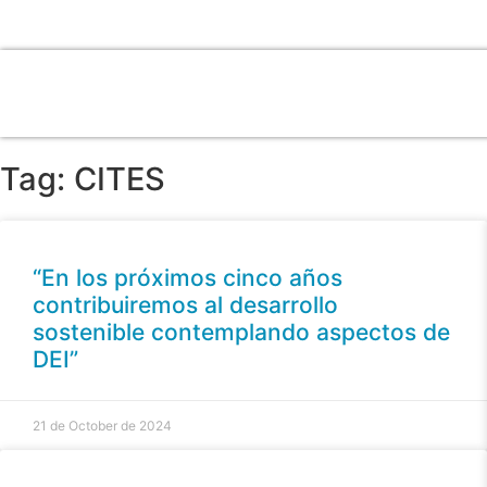
Tag: CITES
“En los próximos cinco años
contribuiremos al desarrollo
sostenible contemplando aspectos de
DEI”
21 de October de 2024