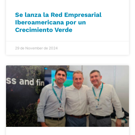
Se lanza la Red Empresarial
Iberoamericana por un
Crecimiento Verde
29 de November de 2024