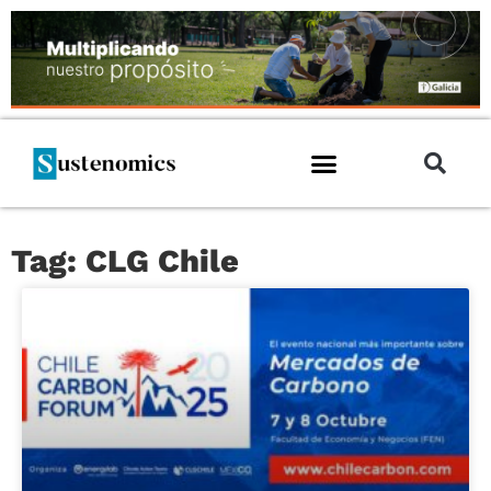
Tag: CLG Chile