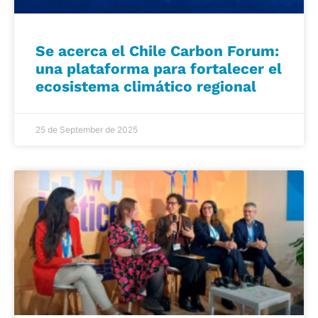
Se acerca el Chile Carbon Forum:
una plataforma para fortalecer el
ecosistema climático regional
25 de September de 2025