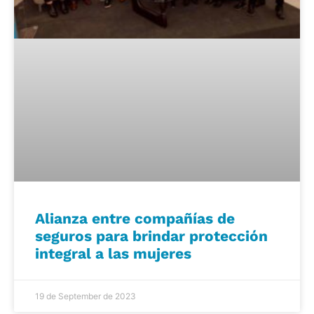
Alianza entre compañías de
seguros para brindar protección
integral a las mujeres
19 de September de 2023