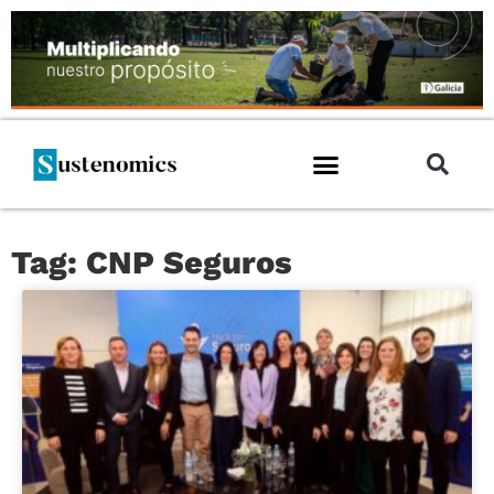
Tag: CNP Seguros