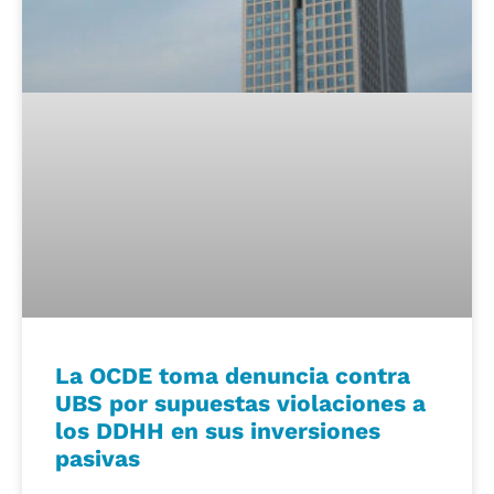
La OCDE toma denuncia contra
UBS por supuestas violaciones a
los DDHH en sus inversiones
pasivas