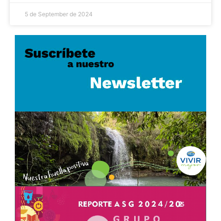
5 de September de 2024