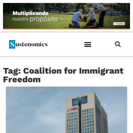
Tag: Coalition for Immigrant
Freedom