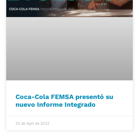
Coca-Cola FEMSA presentó su
nuevo Informe Integrado
20 de April de 2022