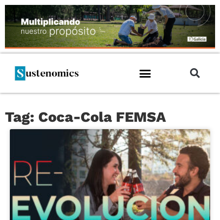
Tag: Coca-Cola FEMSA