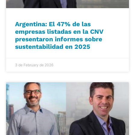
Argentina: El 47% de las
empresas listadas en la CNV
presentaron informes sobre
sustentabilidad en 2025
3 de February de 2026