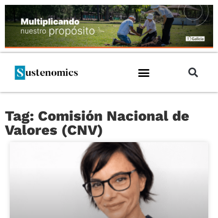
Tag: Comisión Nacional de
Valores (CNV)