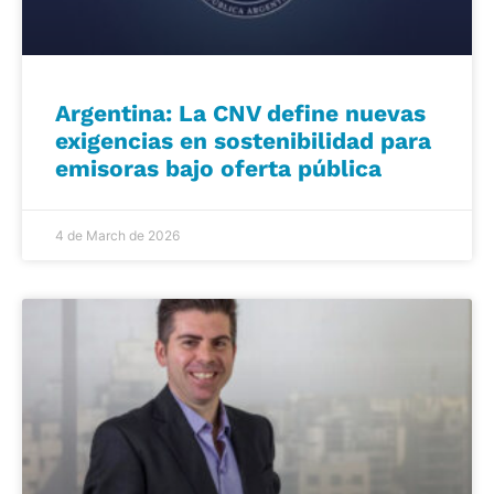
Argentina: La CNV define nuevas
exigencias en sostenibilidad para
emisoras bajo oferta pública
4 de March de 2026