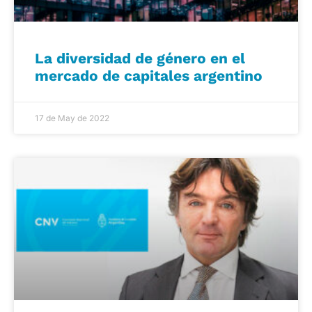
La diversidad de género en el
mercado de capitales argentino
17 de May de 2022