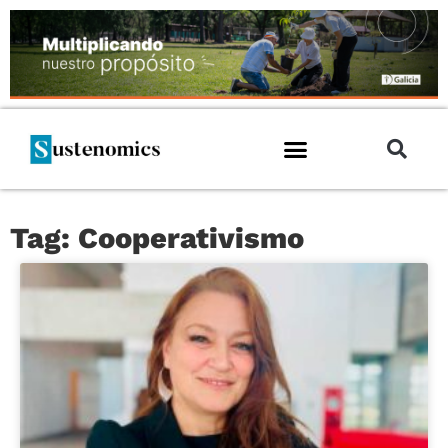
Tag: Cooperativismo