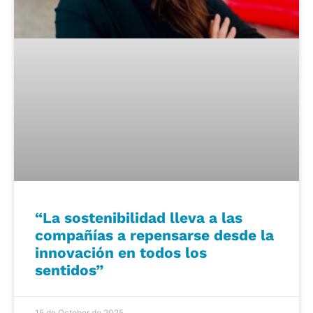
“La sostenibilidad lleva a las
compañías a repensarse desde la
innovación en todos los
sentidos”
15 de October de 2025