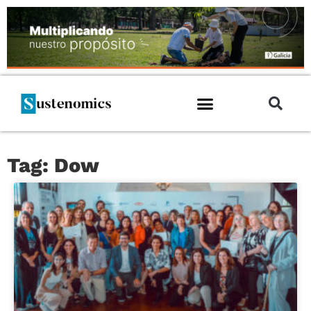
Tag: Dow