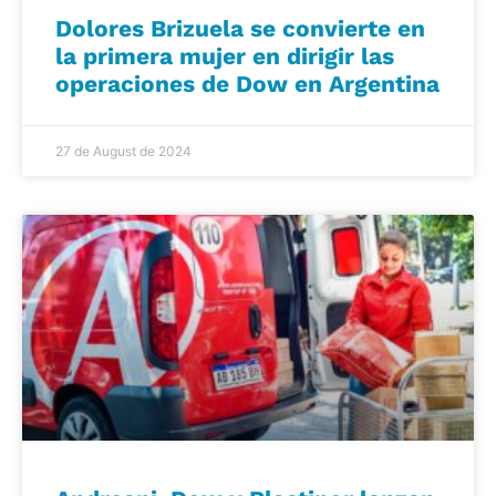
Dolores Brizuela se convierte en
la primera mujer en dirigir las
operaciones de Dow en Argentina
27 de August de 2024