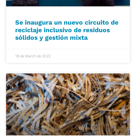
Se inaugura un nuevo circuito de
reciclaje inclusivo de residuos
sólidos y gestión mixta
18 de March de 2022