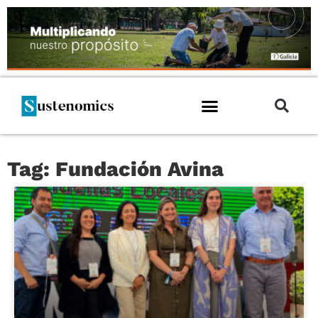
Tag: Fundación Avina