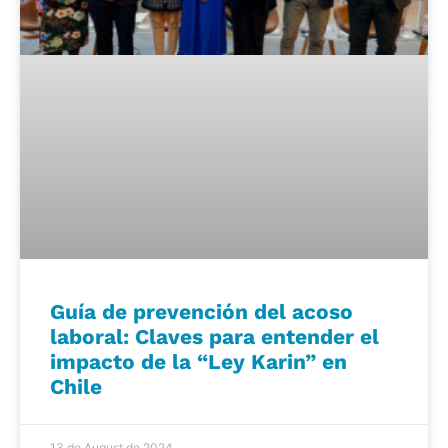
Guía de prevención del acoso
laboral: Claves para entender el
impacto de la “Ley Karin” en
Chile
13 de August de 2024