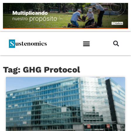
Tag: GHG Protocol