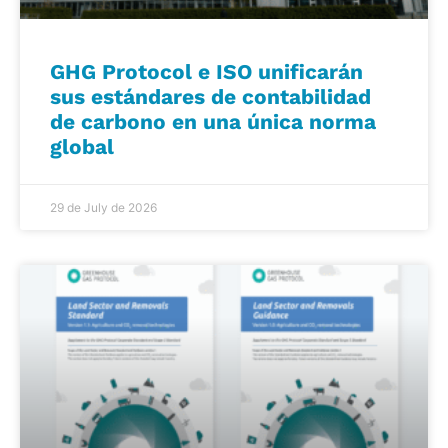
GHG Protocol e ISO unificarán
sus estándares de contabilidad
de carbono en una única norma
global
29 de July de 2026