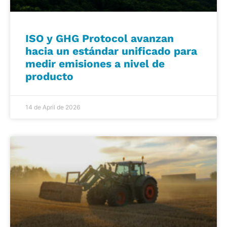
ISO y GHG Protocol avanzan
hacia un estándar unificado para
medir emisiones a nivel de
producto
14 de April de 2026