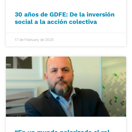
30 años de GDFE: De la inversión
social a la acción colectiva
17 de February de 2025