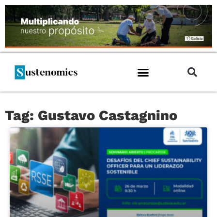
Tag: Gustavo Castagnino