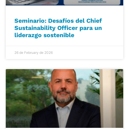
Seminario: Desafíos del Chief
Sustainability Officer para un
liderazgo sostenible
26 de February de 2026