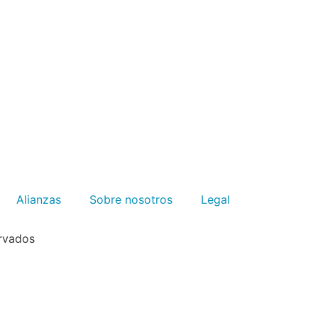
Alianzas
Sobre nosotros
Legal
rvados