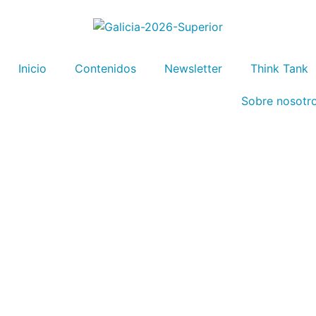
Inicio
Contenidos
Newsletter
Think Tank
Sobre nosotr