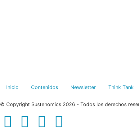
Inicio
Contenidos
Newsletter
Think Tank
© Copyright Sustenomics 2026 - Todos los derechos rese