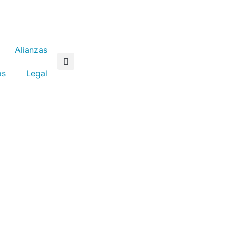
Alianzas
os
Legal