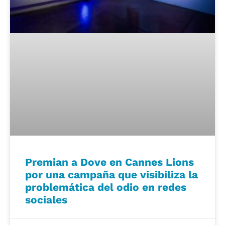
Premian a Dove en Cannes Lions
por una campaña que visibiliza la
problemática del odio en redes
sociales