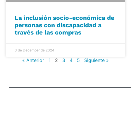
La inclusión socio-económica de
personas con discapacidad a
través de las compras
3 de December de 2024
« Anterior
1
2
3
4
5
Siguiente »