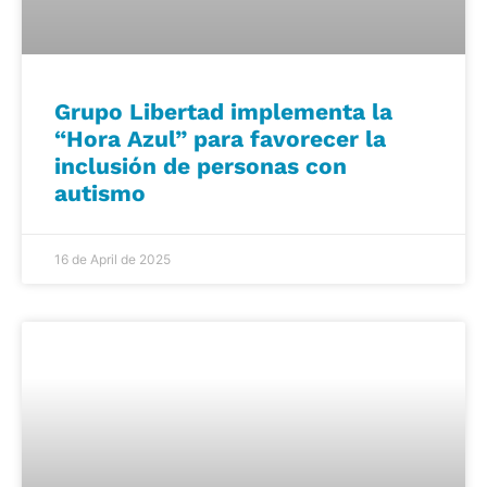
Grupo Libertad implementa la
“Hora Azul” para favorecer la
inclusión de personas con
autismo
16 de April de 2025