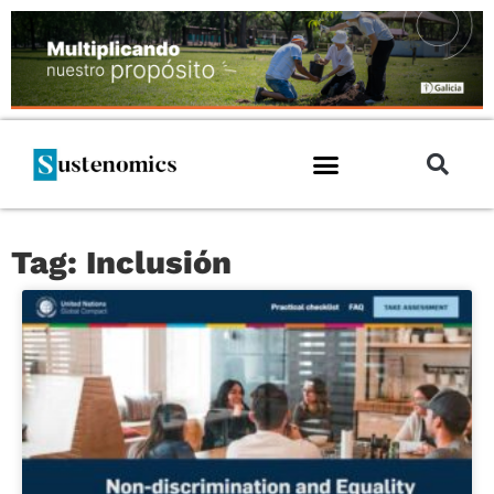
Tag: Inclusión