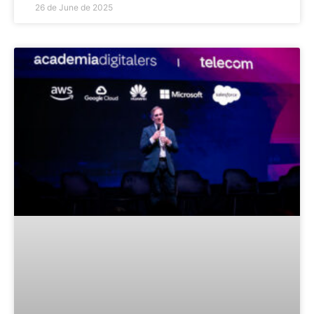
26 de June de 2025