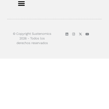
© Copyright Sustenomics
2026 - Todos los
derechos reservados