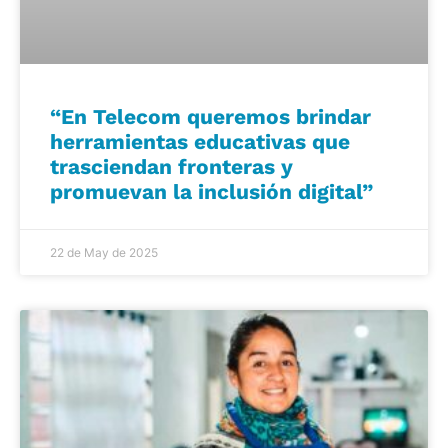
“En Telecom queremos brindar
herramientas educativas que
trasciendan fronteras y
promuevan la inclusión digital”
22 de May de 2025