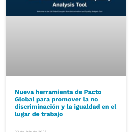
Nueva herramienta de Pacto
Global para promover la no
discriminación y la igualdad en el
lugar de trabajo
23 de July de 2025