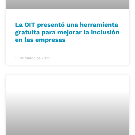
La OIT presentó una herramienta
gratuita para mejorar la inclusión
en las empresas
11 de March de 2025