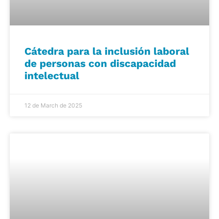
Cátedra para la inclusión laboral
de personas con discapacidad
intelectual
12 de March de 2025