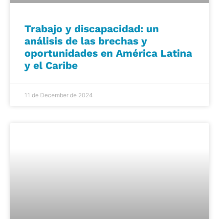
Trabajo y discapacidad: un
análisis de las brechas y
oportunidades en América Latina
y el Caribe
11 de December de 2024