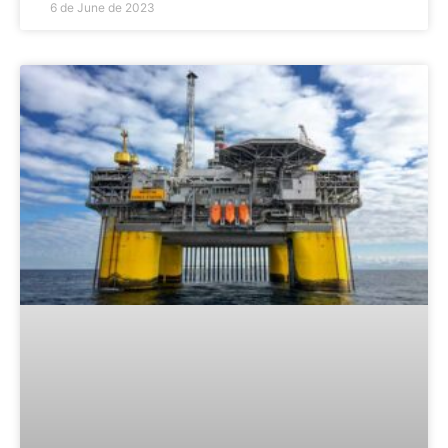
6 de June de 2023