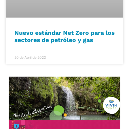
Nuevo estándar Net Zero para los
sectores de petróleo y gas
20 de April de 2023