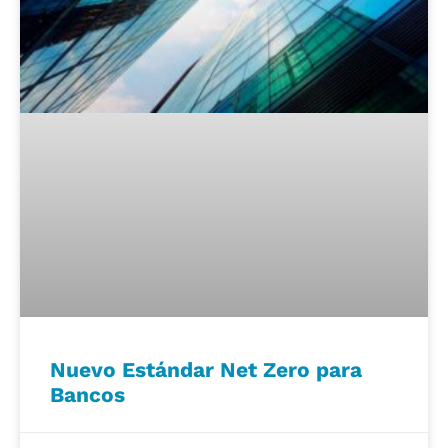
Nuevo Estándar Net Zero para
Bancos