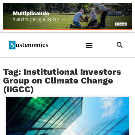
Tag: Institutional Investors
Group on Climate Change
(IIGCC)