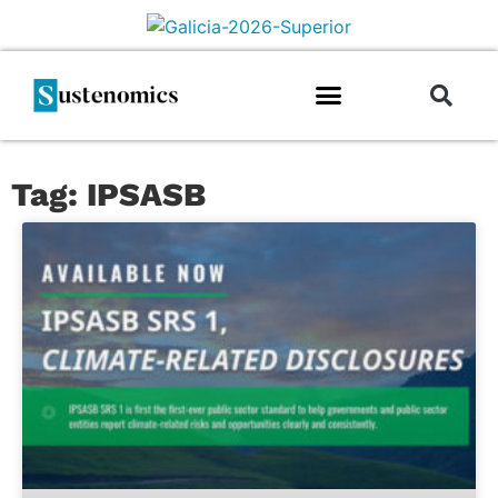
Tag: IPSASB