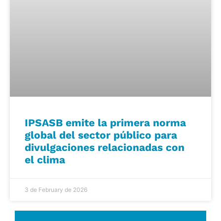
IPSASB emite la primera norma
global del sector público para
divulgaciones relacionadas con
el clima
3 de February de 2026