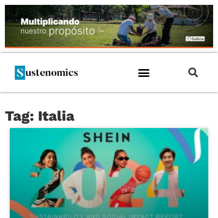
Tag: Italia