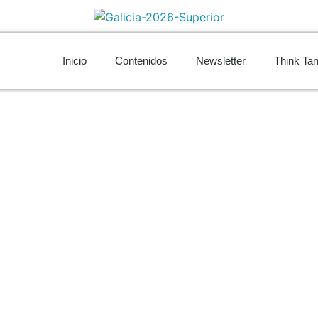
Inicio
Contenidos
Newsletter
Think Ta