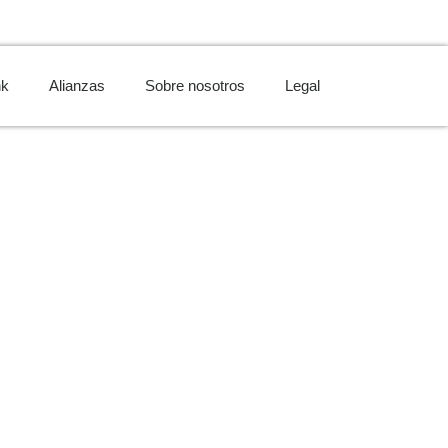
nk
Alianzas
Sobre nosotros
Legal